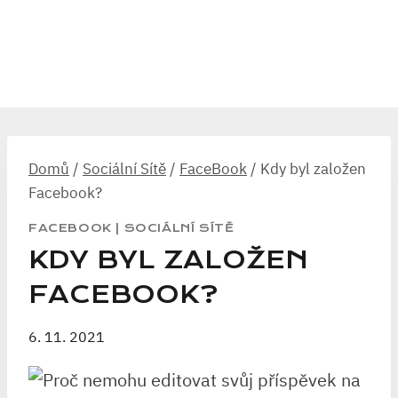
Domů
/
Sociální Sítě
/
FaceBook
/
Kdy byl založen
Facebook?
FACEBOOK
|
SOCIÁLNÍ SÍTĚ
KDY BYL ZALOŽEN
FACEBOOK?
6. 11. 2021