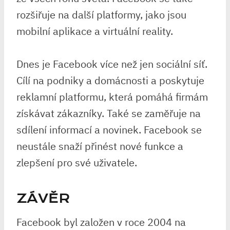
rozšiřuje na další platformy, jako jsou
mobilní aplikace a virtuální reality.
Dnes je Facebook více než jen sociální síť.
Cílí na podniky a domácnosti a poskytuje
reklamní platformu, která pomáhá firmám
získávat zákazníky. Také se zaměřuje na
sdílení informací a novinek. Facebook se
neustále snaží přinést nové funkce a
zlepšení pro své uživatele.
ZÁVĚR
Facebook byl založen v roce 2004 na