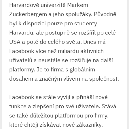
Harvardově univerzitě Markem
Zuckerbergem a jeho spolužáky. Původně
byl k dispozici pouze pro studenty
Harvardu, ale postupně se rozšířil po celé
USA a poté do celého světa. Dnes má
Facebook více než miliardu aktivních
uživatelů a neustále se rozšiřuje na další
platformy. Je to firma s globálním
dosahem a značným vlivem na společnost.
Facebook se stále vyvíjí a přináší nové
funkce a zlepšení pro své uživatele. Stává
se také důležitou platformou pro firmy,
které chtějí získávat nové zákazníky.