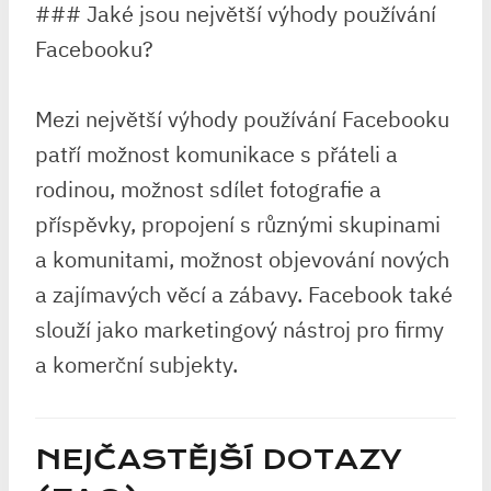
### Jaké jsou největší výhody používání
Facebooku?
Mezi největší výhody používání Facebooku
patří možnost komunikace s přáteli a
rodinou, možnost sdílet fotografie a
příspěvky, propojení s různými skupinami
a komunitami, možnost objevování nových
a zajímavých věcí a zábavy. Facebook také
slouží jako marketingový nástroj pro firmy
a komerční subjekty.
NEJČASTĚJŠÍ DOTAZY