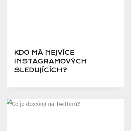
KDO MÁ NEJVÍCE
INSTAGRAMOVÝCH
SLEDUJÍCÍCH?