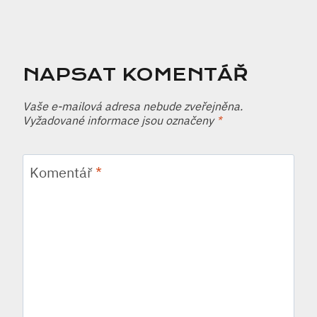
NAPSAT KOMENTÁŘ
Vaše e-mailová adresa nebude zveřejněna.
Vyžadované informace jsou označeny
*
Komentář
*