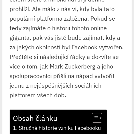
prohlíží. Ale málo z nás ví, kdy byla tato
populární platforma založena. Pokud se
tedy zajímáte o historii tohoto online
giganta, pak vás jistě bude zajímat, kdy a
za jakých okolností byl Facebook vytvořen.
Přečtěte si následující řádky a dozvíte se
více o tom, jak Mark Zuckerberg a jeho
spolupracovníci přišli na nápad vytvořit
jednu z nejúspěšnějších sociálních
platforem všech dob.
Obsah článku
Stručná historie vzniku Facebooku