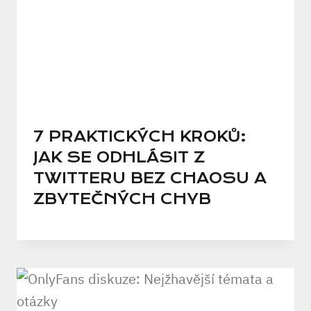
7 PRAKTICKÝCH KROKŮ:
JAK SE ODHLÁSIT Z
TWITTERU BEZ CHAOSU A
ZBYTEČNÝCH CHYB