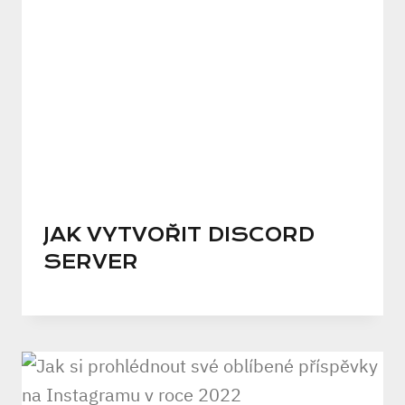
JAK VYTVOŘIT DISCORD
SERVER