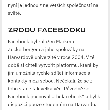
nyní je jednou z největších společností na
světě.
ZRODU FACEBOOKU
Facebook byl založen Markem
Zuckerbergem a jeho spolužáky na
Harvardově univerzitě v roce 2004. V té
době si chtěli vytvořit platformu, která by
jim umožnila rychle sdílet informace a
kontakty mezi sebou. Nečekali, že se z
toho stane tak velká věc. Původně se
Facebook jmenoval „Thefacebook“ a byl k
dispozici pouze studentům na Harvardu.