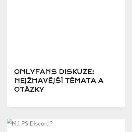
ONLYFANS DISKUZE:
NEJŽHAVĚJŠÍ TÉMATA A
OTÁZKY