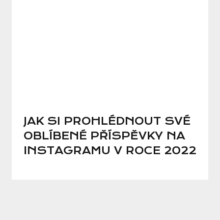
JAK SI PROHLÉDNOUT SVÉ
OBLÍBENÉ PŘÍSPĚVKY NA
INSTAGRAMU V ROCE 2022