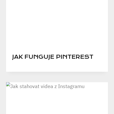
JAK FUNGUJE PINTEREST