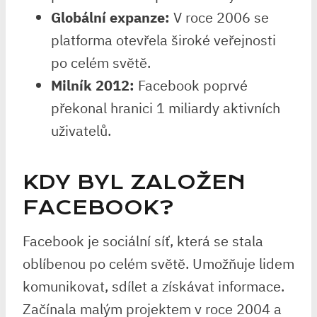
Globální expanze:
V roce 2006 se
platforma otevřela široké veřejnosti
po celém světě.
Milník 2012:
Facebook poprvé
překonal hranici 1 miliardy aktivních
uživatelů.
KDY BYL ZALOŽEN
FACEBOOK?
Facebook je sociální síť, která se stala
oblíbenou po celém světě. Umožňuje lidem
komunikovat, sdílet a získávat informace.
Začínala malým projektem v roce 2004 a