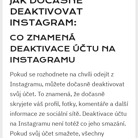
JAK DOČASNĚ
DEAKTIVOVAT
INSTAGRAM:
CO ZNAMENÁ
DEAKTIVACE ÚČTU NA
INSTAGRAMU
Pokud se rozhodnete na chvíli odejít z
Instagramu, můžete dočasně deaktivovat
svůj účet. To znamená, že dočasně
skryjete váš profil, fotky, komentáře a další
informace ze sociální sítě. Deaktivace účtu
na Instagramu není totéž co jeho smazání.
Pokud svůj účet smažete, všechny