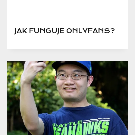
JAK FUNGUJE ONLYFANS?