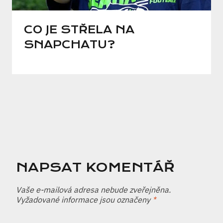
CO JE STŘELA NA
SNAPCHATU?
NAPSAT KOMENTÁŘ
Vaše e-mailová adresa nebude zveřejněna.
Vyžadované informace jsou označeny
*