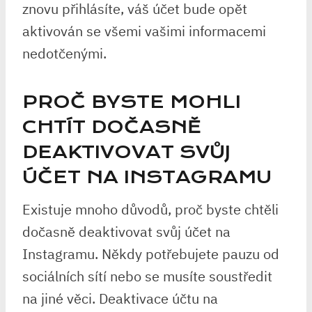
znovu přihlásíte, váš účet bude opět
aktivován se všemi vašimi informacemi
nedotčenými.
PROČ BYSTE MOHLI
CHTÍT DOČASNĚ
DEAKTIVOVAT SVŮJ
ÚČET NA INSTAGRAMU
Existuje mnoho důvodů, proč byste chtěli
dočasně deaktivovat svůj účet na
Instagramu. Někdy potřebujete pauzu od
sociálních sítí nebo se musíte soustředit
na jiné věci. Deaktivace účtu na