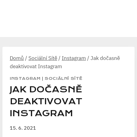
Domů
/
Sociální Sítě
/
Instagram
/
Jak dočasně
deaktivovat Instagram
INSTAGRAM
|
SOCIÁLNÍ SÍTĚ
JAK DOČASNĚ
DEAKTIVOVAT
INSTAGRAM
15. 6. 2021