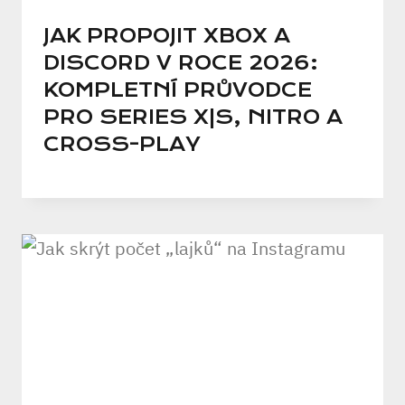
JAK PROPOJIT XBOX A
DISCORD V ROCE 2026:
KOMPLETNÍ PRŮVODCE
PRO SERIES X|S, NITRO A
CROSS-PLAY