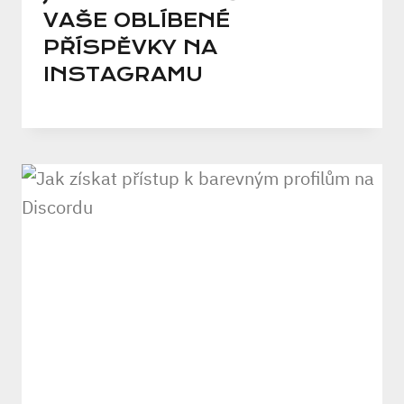
VAŠE OBLÍBENÉ
PŘÍSPĚVKY NA
INSTAGRAMU