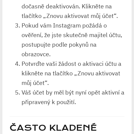
dočasně deaktivován. Klikněte na
tlačítko „Znovu aktivovat můj účet“.
Pokud vám Instagram požádá o
ověření, že jste skutečně majitel účtu,
postupujte podle pokynů na
obrazovce.
Potvrďte vaši žádost o aktivaci účtu a
klikněte na tlačítko „Znovu aktivovat
můj účet“.
Váš účet by měl být nyní opět aktivní a
připravený k použití.
ČASTO KLADENÉ