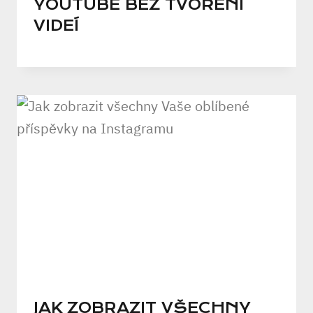
YOUTUBE BEZ TVOŘENÍ
VIDEÍ
JAK ZOBRAZIT VŠECHNY