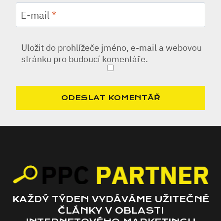
E-mail
*
Uložit do prohlížeče jméno, e-mail a webovou
stránku pro budoucí komentáře.
KAŽDÝ TÝDEN VYDÁVÁME UŽITEČNÉ
ČLÁNKY V OBLASTI