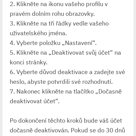
2. Klikněte na ikonu vašeho profilu v
pravém dolním rohu obrazovky.
3. Klikněte na tři řádky vedle vašeho
uživatelského jména.
4. Vyberte položku „Nastavení“.
5. Klikněte na „Deaktivovat svůj účet“ na
konci stránky.
6. Vyberte důvod deaktivace a zadejte své
heslo, abyste potvrdili své rozhodnutí.
7. Nakonec klikněte na tlačítko „Dočasně
deaktivovat účet“.
Po dokončení těchto kroků bude váš účet
dočasně deaktivován. Pokud se do 30 dnů