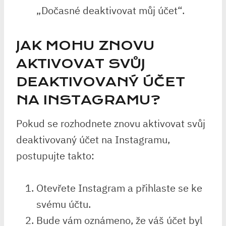
„Dočasné deaktivovat můj účet“.
JAK MOHU ZNOVU
AKTIVOVAT SVŮJ
DEAKTIVOVANÝ ÚČET
NA INSTAGRAMU?
Pokud se rozhodnete znovu aktivovat svůj
deaktivovaný účet na Instagramu,
postupujte takto:
Otevřete Instagram a přihlaste se ke
svému účtu.
Bude vám oznámeno, že váš účet byl