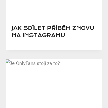
JAK SDÍLET PŘÍBĚH ZNOVU
NA INSTAGRAMU