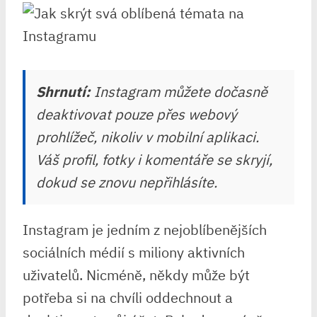
Shrnutí:
Instagram můžete dočasně
deaktivovat pouze přes webový
prohlížeč, nikoliv v mobilní aplikaci.
Váš profil, fotky i komentáře se skryjí,
dokud se znovu nepřihlásíte.
Instagram je jedním z nejoblíbenějších
sociálních médií s miliony aktivních
uživatelů. Nicméně, někdy může být
potřeba si na chvíli oddechnout a