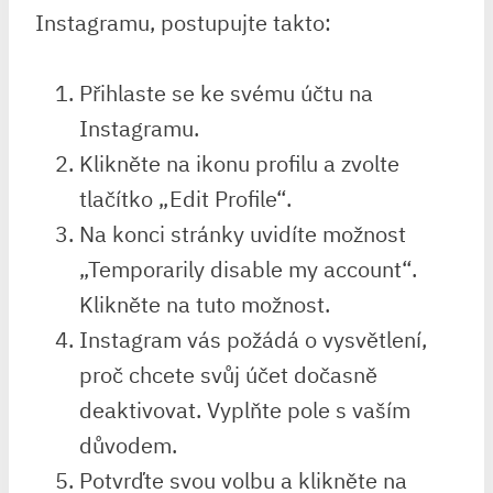
Instagramu, postupujte takto:
Přihlaste se ke svému účtu na
Instagramu.
Klikněte na ikonu profilu a zvolte
tlačítko „Edit Profile“.
Na konci stránky uvidíte možnost
„Temporarily disable my account“.
Klikněte na tuto možnost.
Instagram vás požádá o vysvětlení,
proč chcete svůj účet dočasně
deaktivovat. Vyplňte pole s vaším
důvodem.
Potvrďte svou volbu a klikněte na