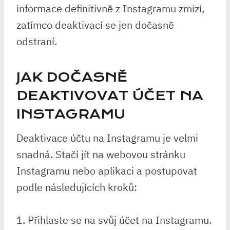
informace definitivně z Instagramu zmizí,
zatímco deaktivací se jen dočasně
odstraní.
JAK DOČASNĚ
DEAKTIVOVAT ÚČET NA
INSTAGRAMU
Deaktivace účtu na Instagramu je velmi
snadná. Stačí jít na webovou stránku
Instagramu nebo aplikaci a postupovat
podle následujících kroků:
1. Přihlaste se na svůj účet na Instagramu.