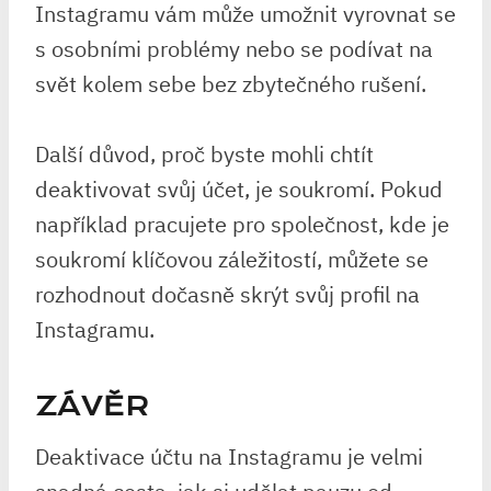
Instagramu vám může umožnit vyrovnat se
s osobními problémy nebo se podívat na
svět kolem sebe bez zbytečného rušení.
Další důvod, proč byste mohli chtít
deaktivovat svůj účet, je soukromí. Pokud
například pracujete pro společnost, kde je
soukromí klíčovou záležitostí, můžete se
rozhodnout dočasně skrýt svůj profil na
Instagramu.
ZÁVĚR
Deaktivace účtu na Instagramu je velmi