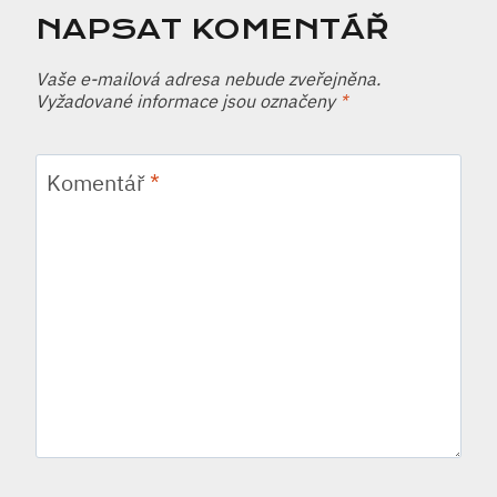
NAPSAT KOMENTÁŘ
Vaše e-mailová adresa nebude zveřejněna.
Vyžadované informace jsou označeny
*
Komentář
*