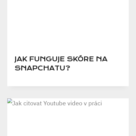
JAK FUNGUJE SKÓRE NA
SNAPCHATU?