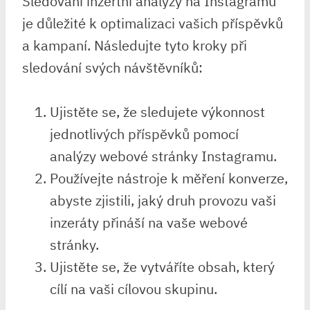
Sledování inzertní analýzy na Instagramu
je důležité k optimalizaci vašich příspěvků
a kampaní. Následujte tyto kroky při
sledování svých návštěvníků:
Ujistěte se, že sledujete výkonnost
jednotlivých příspěvků pomocí
analýzy webové stránky Instagramu.
Používejte nástroje k měření konverze,
abyste zjistili, jaký druh provozu vaši
inzeráty přináší na vaše webové
stránky.
Ujistěte se, že vytváříte obsah, který
cílí na vaši cílovou skupinu.