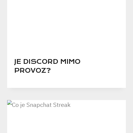
JE DISCORD MIMO
PROVOZ?