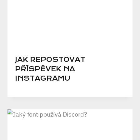
JAK REPOSTOVAT
PŘÍSPĚVEK NA
INSTAGRAMU