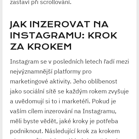
zastaví při scrollování.
JAK INZEROVAT NA
INSTAGRAMU: KROK
ZA KROKEM
Instagram se v posledních letech řadí mezi
nejvýznamnější platformy pro
marketingové aktivity. Jeho oblíbenost
jako sociální sítě se každým rokem zvyšuje
a uvědomují si to i marketéři. Pokud je
vaším cílem inzerování na Instagramu,
měli byste vědět, jaké kroky je potřeba
podniknout. Následující krok za krokem