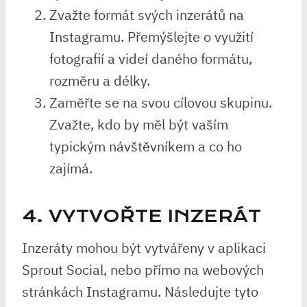
Zvažte formát svých inzerátů na
Instagramu. Přemýšlejte o využití
fotografií a videí daného formátu,
rozměru a délky.
Zaměřte se na svou cílovou skupinu.
Zvažte, kdo by měl být vaším
typickým návštěvníkem a co ho
zajímá.
4. VYTVOŘTE INZERÁT
Inzeráty mohou být vytvářeny v aplikaci
Sprout Social, nebo přímo na webových
stránkách Instagramu. Následujte tyto