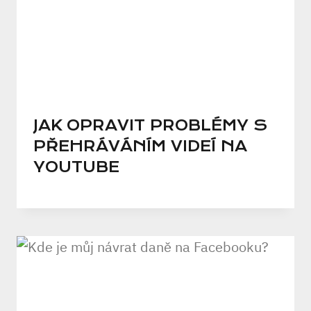
JAK OPRAVIT PROBLÉMY S
PŘEHRÁVÁNÍM VIDEÍ NA
YOUTUBE