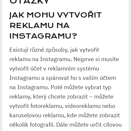
OTÁZKY
JAK MOHU VYTVOŘIT
REKLAMU NA
INSTAGRAMU?
Existují různé způsoby, jak vytvořit
reklamu na Instagramu. Nejprve si musíte
vytvořit účet v reklamním systému
Instagramu a spárovat ho s vaším účtem
na Instagramu. Poté můžete vybrat typ
reklamy, který chcete zobrazit – můžete
vytvořit fotoreklamu, videoreklamu nebo
karuselovou reklamu, kde můžete zobrazit
několik fotografií. Dále můžete určit cílovou