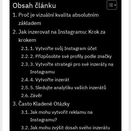
Obsah článku
Proč je vizuální kvalita absolutním
základem
Jak inzerovat na Instagramu: Krok za
krokem
1. Vytvořte svůj Instagram účet
2. Přizpůsobte své profily podle značky
3. Vytvořte strategii pro své inzeráty na
Instagramu
4. Vytvořte inzerát
5. Sledujte analytiku vašich inzerátů
Závěr
Často Kladené Otázky
Jak mohu vytvořit reklamu na
Instagramu?
Jak mohu zvýšit dosah svého inzerátu