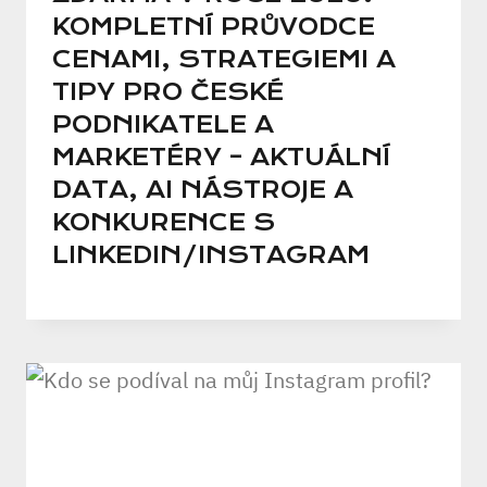
KOMPLETNÍ PRŮVODCE
CENAMI, STRATEGIEMI A
TIPY PRO ČESKÉ
PODNIKATELE A
MARKETÉRY – AKTUÁLNÍ
DATA, AI NÁSTROJE A
KONKURENCE S
LINKEDIN/INSTAGRAM