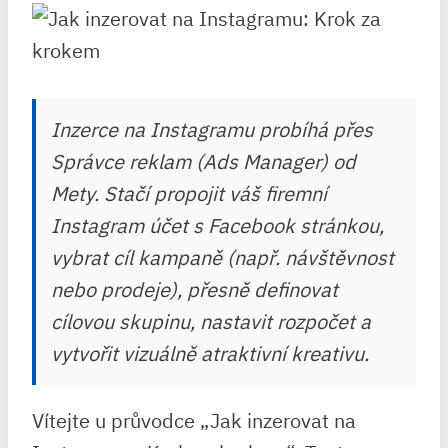
Inzerce na Instagramu probíhá přes
Správce reklam (Ads Manager) od
Mety. Stačí propojit váš firemní
Instagram účet s Facebook stránkou,
vybrat cíl kampaně (např. návštěvnost
nebo prodeje), přesně definovat
cílovou skupinu, nastavit rozpočet a
vytvořit vizuálně atraktivní kreativu.
Vítejte u průvodce „Jak inzerovat na