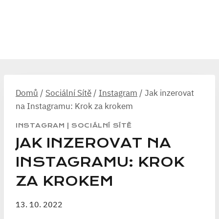
Domů
/
Sociální Sítě
/
Instagram
/
Jak inzerovat
na Instagramu: Krok za krokem
INSTAGRAM
|
SOCIÁLNÍ SÍTĚ
JAK INZEROVAT NA
INSTAGRAMU: KROK
ZA KROKEM
13. 10. 2022