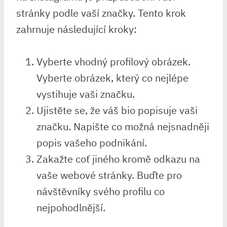
stránky podle vaší značky. Tento krok
zahrnuje následující kroky:
Vyberte vhodný profilový obrázek.
Vyberte obrázek, který co nejlépe
vystihuje vaši značku.
Ujistěte se, že váš bio popisuje vaši
značku. Napište co možná nejsnadněji
popis vašeho podnikání.
Zakažte coť jiného kromě odkazu na
vaše webové stránky. Buďte pro
návštěvníky svého profilu co
nejpohodlnější.