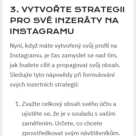
3. VYTVOŘTE STRATEGII
PRO SVÉ INZERÁTY NA
INSTAGRAMU
Nyní, když máte vytvořený svůj profil na
Instagramu, je čas zamyslet se nad tím,
jak budete cílit a propagovat svůj obsah.
Sledujte tyto nápovědy při formulování
svých inzertních strategií:
Zvažte celkový obsah svého účtu a
ujistěte se, že je v souladu s vaším
zaměřením. Určete, co chcete
zprostředkovat svým návštěvníkům.