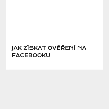
JAK ZÍSKAT OVĚŘENÍ NA
FACEBOOKU