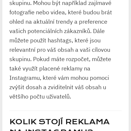
skupinu. Mohou být například zajímavé
fotografie nebo videa, které budou brát
ohled na aktuální trendy a preference
vašich potenciálních zákazníků. Dále
můžete použít hashtags, které jsou
relevantní pro váš obsah a vaši cílovou
skupinu. Pokud máte rozpočet, můžete
také využít placené reklamy na
Instagramu, které vám mohou pomoci
zvýšit dosah a zviditelnit váš obsah u
většího počtu uživatelů.
KOLIK STOJÍ REKLAMA