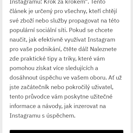
Instagramu: Krok za krokem“. Tento
článek je určený pro všechny, kteří chtějí
své zboží nebo služby propagovat na této
populární sociální síti. Pokud se chcete
naučit, jak efektivně využívat Instagram
pro vaše podnikání, čtěte dál! Naleznete
zde praktické tipy a triky, které vám
pomohou získat více sledujících a
dosáhnout úspěchu ve vašem oboru. Ať už
jste začátečník nebo pokročilý uživatel,
tento průvodce vám poskytne užitečné
informace a návody, jak inzerovat na
Instagramu s úspěchem.