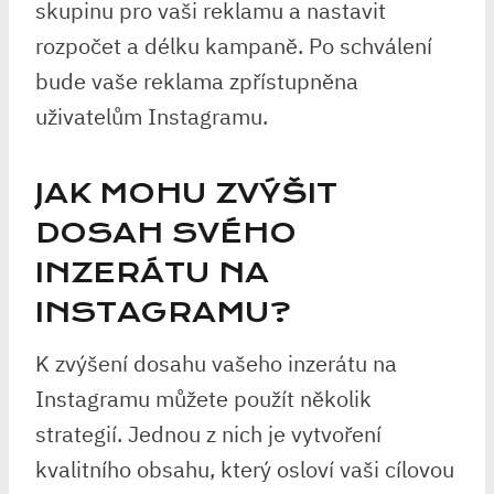
skupinu pro vaši reklamu a nastavit
rozpočet a délku kampaně. Po schválení
bude vaše reklama zpřístupněna
uživatelům Instagramu.
JAK MOHU ZVÝŠIT
DOSAH SVÉHO
INZERÁTU NA
INSTAGRAMU?
K zvýšení dosahu vašeho inzerátu na
Instagramu můžete použít několik
strategií. Jednou z nich je vytvoření
kvalitního obsahu, který osloví vaši cílovou