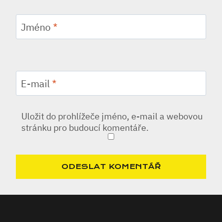
Jméno
*
E-mail
*
Uložit do prohlížeče jméno, e-mail a webovou
stránku pro budoucí komentáře.