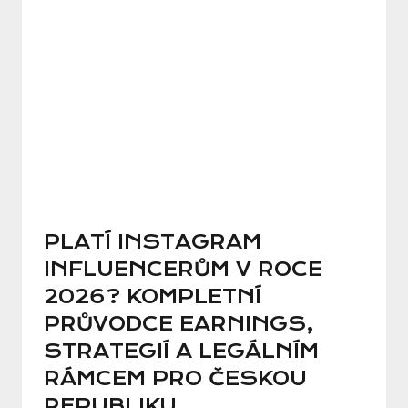
PLATÍ INSTAGRAM
INFLUENCERŮM V ROCE
2026? KOMPLETNÍ
PRŮVODCE EARNINGS,
STRATEGIÍ A LEGÁLNÍM
RÁMCEM PRO ČESKOU
REPUBLIKU