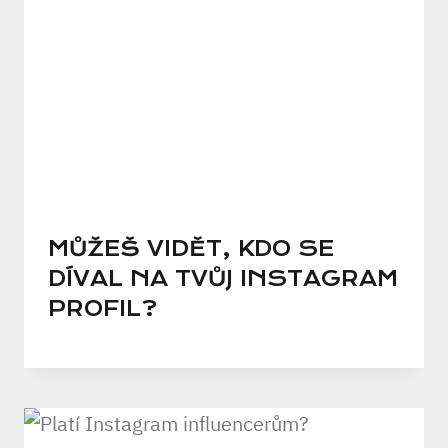
MŮŽEŠ VIDĚT, KDO SE
DÍVAL NA TVŮJ INSTAGRAM
PROFIL?