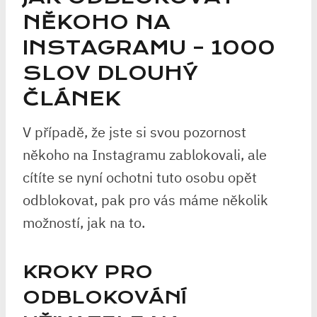
NĚKOHO NA
INSTAGRAMU – 1000
SLOV DLOUHÝ
ČLÁNEK
V případě, že jste si svou pozornost
někoho na Instagramu zablokovali, ale
cítíte se nyní ochotni tuto osobu opět
odblokovat, pak pro vás máme několik
možností, jak na to.
KROKY PRO
ODBLOKOVÁNÍ