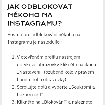
JAK ODBLOKOVAT
NĚKOHO NA
INSTAGRAMU?
Postup pro odblokování někoho na
Instagramu je následující:
V otevřeném profilu nástrojem
dotykové obrazovky klikněte na ikonu
„Nastavení“ (ozubené kolo v pravém
horním rohu obrazovky).
Scrollujte dolů a vyberte „Soukromí a
bezpečnost“.
Klikněte na „Blokování“ a naleznete