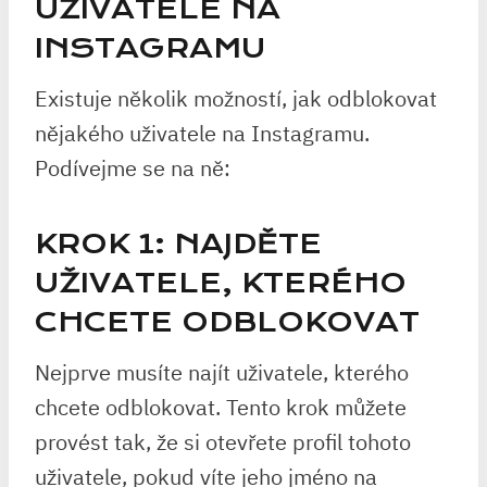
UŽIVATELE NA
INSTAGRAMU
Existuje několik možností, jak odblokovat
nějakého uživatele na Instagramu.
Podívejme se na ně:
KROK 1: NAJDĚTE
UŽIVATELE, KTERÉHO
CHCETE ODBLOKOVAT
Nejprve musíte najít uživatele, kterého
chcete odblokovat. Tento krok můžete
provést tak, že si otevřete profil tohoto
uživatele, pokud víte jeho jméno na