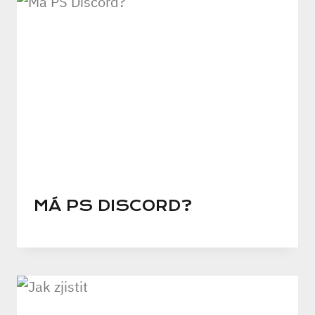
MÁ PS DISCORD?