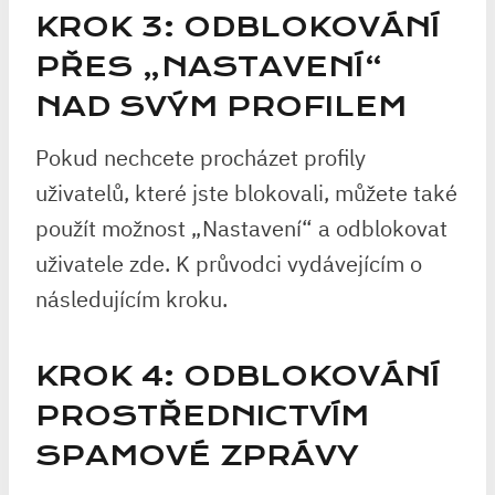
KROK 3: ODBLOKOVÁNÍ
PŘES „NASTAVENÍ“
NAD SVÝM PROFILEM
Pokud nechcete procházet profily
uživatelů, které jste blokovali, můžete také
použít možnost „Nastavení“ a odblokovat
uživatele zde. K průvodci vydávejícím o
následujícím kroku.
KROK 4: ODBLOKOVÁNÍ
PROSTŘEDNICTVÍM
SPAMOVÉ ZPRÁVY