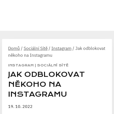
Domů
/
Sociální Sítě
/
Instagram
/
Jak odblokovat
někoho na Instagramu
INSTAGRAM
|
SOCIÁLNÍ SÍTĚ
JAK ODBLOKOVAT
NĚKOHO NA
INSTAGRAMU
19. 10. 2022