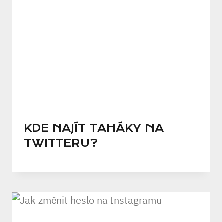
KDE NAJÍT TAHÁKY NA
TWITTERU?