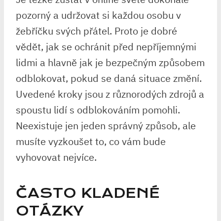
pozorný a udržovat si každou osobu v
žebříčku svých přátel. Proto je dobré
vědět, jak se ochránit před nepříjemnými
lidmi a hlavně jak je bezpečným způsobem
odblokovat, pokud se daná situace změní.
Uvedené kroky jsou z různorodých zdrojů a
spoustu lidí s odblokováním pomohli.
Neexistuje jen jeden správný způsob, ale
musíte vyzkoušet to, co vám bude
vyhovovat nejvíce.
ČASTO KLADENÉ
OTÁZKY