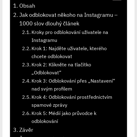
Obsah
Jak odblokovat někoho na Instagramu –
1000 slov dlouhý článek
Kroky pro odblokování uživatele na
Instagramu
Krok 1: Najděte uživatele, kterého
chcete odblokovat
Krok 2: Klikněte na tlačítko
„Odblokovat“
Krok 3: Odblokování přes „Nastavení“
nad svým profilem
Krok 4: Odblokování prostřednictvím
spamové zprávy
Krok 5: Médií jako průvodce k
odblokování
Závěr