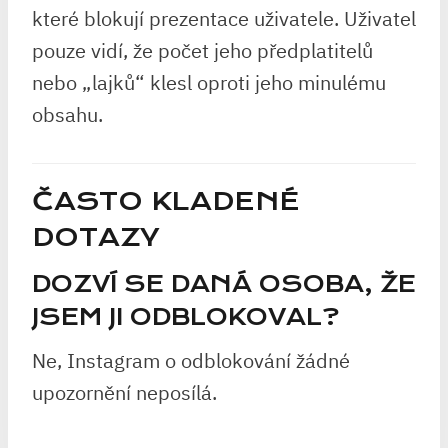
které blokují prezentace uživatele. Uživatel
pouze vidí, že počet jeho předplatitelů
nebo „lajků“ klesl oproti jeho minulému
obsahu.
ČASTO KLADENÉ
DOTAZY
DOZVÍ SE DANÁ OSOBA, ŽE
JSEM JI ODBLOKOVAL?
Ne, Instagram o odblokování žádné
upozornění neposílá.