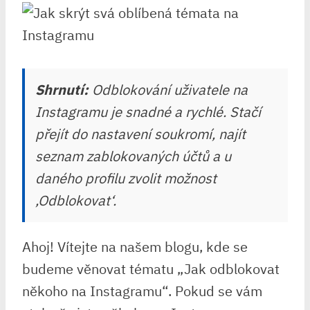
Shrnutí:
Odblokování uživatele na
Instagramu je snadné a rychlé. Stačí
přejít do nastavení soukromí, najít
seznam zablokovaných účtů a u
daného profilu zvolit možnost
‚Odblokovat‘.
Ahoj! Vítejte na našem blogu, kde se
budeme věnovat tématu „Jak odblokovat
někoho na Instagramu“. Pokud se vám