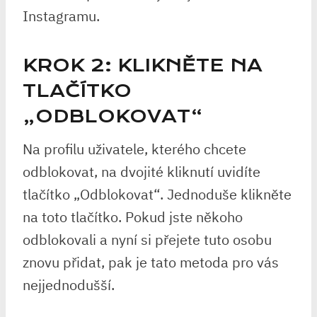
Instagramu.
KROK 2: KLIKNĚTE NA
TLAČÍTKO
„ODBLOKOVAT“
Na profilu uživatele, kterého chcete
odblokovat, na dvojité kliknutí uvidíte
tlačítko „Odblokovat“. Jednoduše klikněte
na toto tlačítko. Pokud jste někoho
odblokovali a nyní si přejete tuto osobu
znovu přidat, pak je tato metoda pro vás
nejjednodušší.