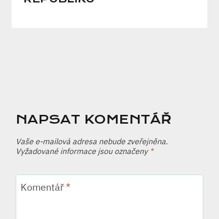
NAPSAT KOMENTÁŘ
Vaše e-mailová adresa nebude zveřejněna.
Vyžadované informace jsou označeny
*
Komentář
*