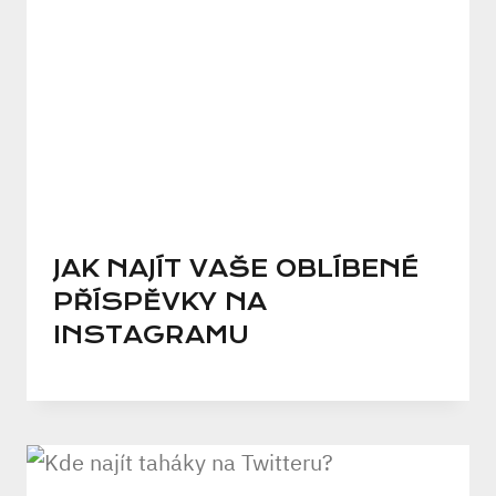
JAK NAJÍT VAŠE OBLÍBENÉ
PŘÍSPĚVKY NA
INSTAGRAMU