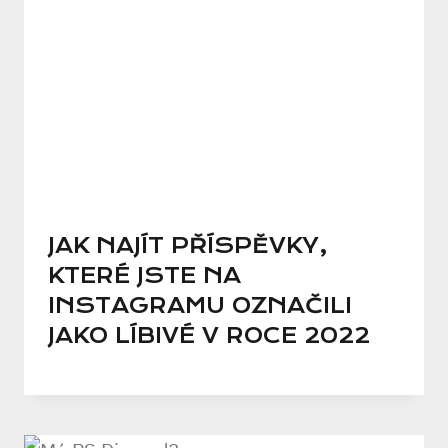
JAK NAJÍT PŘÍSPĚVKY,
KTERÉ JSTE NA
INSTAGRAMU OZNAČILI
JAKO LÍBIVÉ V ROCE 2022