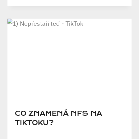
CO ZNAMENÁ NFS NA
TIKTOKU?