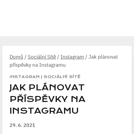
Domů
/
Sociální Sítě
/
Instagram
/
Jak plánovat
příspěvky na Instagramu
INSTAGRAM
|
SOCIÁLNÍ SÍTĚ
JAK PLÁNOVAT
PŘÍSPĚVKY NA
INSTAGRAMU
29. 6. 2021