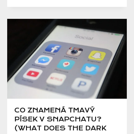
CO ZNAMENÁ TMAVÝ
PÍSEK V SNAPCHATU?
(WHAT DOES THE DARK