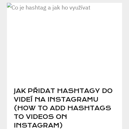
JAK PŘIDAT HASHTAGY DO
VIDEÍ NA INSTAGRAMU
(HOW TO ADD HASHTAGS
TO VIDEOS ON
INSTAGRAM)