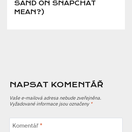
SAND ON SNAPCHAT
MEAN?)
NAPSAT KOMENTÁŘ
Vaše e-mailová adresa nebude zveřejněna.
Vyžadované informace jsou označeny
*
Komentář
*