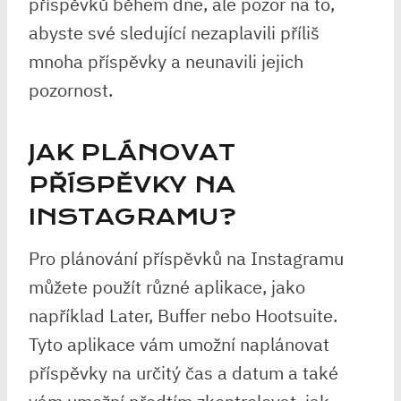
příspěvků během dne, ale pozor na to,
abyste své sledující nezaplavili příliš
mnoha příspěvky a neunavili jejich
pozornost.
JAK PLÁNOVAT
PŘÍSPĚVKY NA
INSTAGRAMU?
Pro plánování příspěvků na Instagramu
můžete použít různé aplikace, jako
například Later, Buffer nebo Hootsuite.
Tyto aplikace vám umožní naplánovat
příspěvky na určitý čas a datum a také