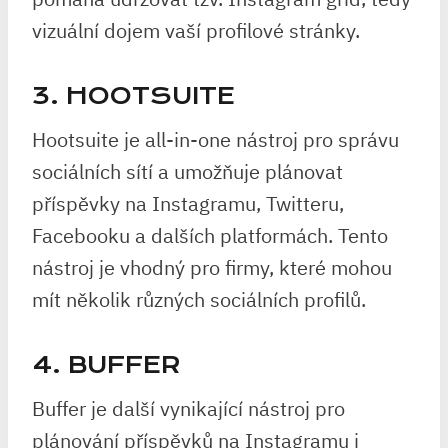
vizuální dojem vaší profilové stránky.
3. HOOTSUITE
Hootsuite je all-in-one nástroj pro správu
sociálních sítí a umožňuje plánovat
příspěvky na Instagramu, Twitteru,
Facebooku a dalších platformách. Tento
nástroj je vhodný pro firmy, které mohou
mít několik různých sociálních profilů.
4. BUFFER
Buffer je další vynikající nástroj pro
plánování příspěvků na Instagramu i