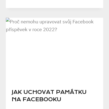
JAK UCHOVAT PAMÁTKU
NA FACEBOOKU