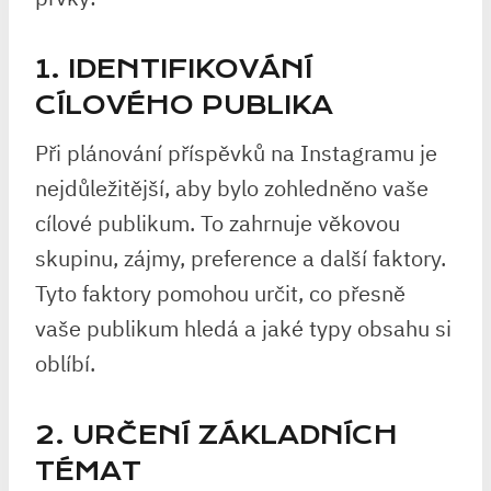
1. IDENTIFIKOVÁNÍ
CÍLOVÉHO PUBLIKA
Při plánování příspěvků na Instagramu je
nejdůležitější, aby bylo zohledněno vaše
cílové publikum. To zahrnuje věkovou
skupinu, zájmy, preference a další faktory.
Tyto faktory pomohou určit, co přesně
vaše publikum hledá a jaké typy obsahu si
oblíbí.
2. URČENÍ ZÁKLADNÍCH
TÉMAT