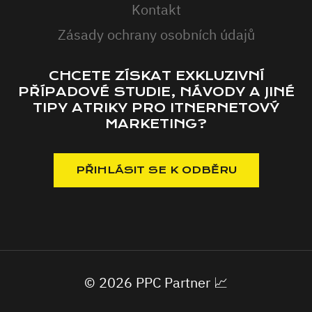
Kontakt
Zásady ochrany osobních údajů
CHCETE ZÍSKAT EXKLUZIVNÍ
PŘÍPADOVÉ STUDIE, NÁVODY A JINÉ
TIPY ATRIKY PRO ITNERNETOVÝ
MARKETING?
© 2026 PPC Partner 📈