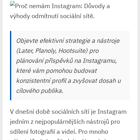
Objevte efektivní strategie a nástroje
(Later, Planoly, Hootsuite) pro
plánování příspěvků na Instagramu,
které vám pomohou budovat
konzistentní profil a zvyšovat dosah u
cílového publika.
V dnešní době sociálních sítí je Instagram
jedním z nejpopulárnějších nástrojů pro
sdílení fotografií a videí. Pro mnoho