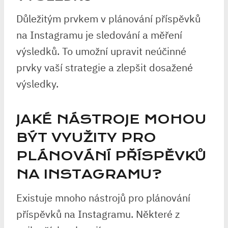
Důležitým prvkem v plánování příspěvků
na Instagramu je sledování a měření
výsledků. To umožní upravit neúčinné
prvky vaší strategie a zlepšit dosažené
výsledky.
JAKÉ NÁSTROJE MOHOU
BÝT VYUŽITY PRO
PLÁNOVÁNÍ PŘÍSPĚVKŮ
NA INSTAGRAMU?
Existuje mnoho nástrojů pro plánování
příspěvků na Instagramu. Některé z