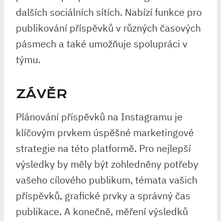
dalších sociálních sítích. Nabízí funkce pro
publikování příspěvků v různých časových
pásmech a také umožňuje spolupráci v
týmu.
ZÁVĚR
Plánování příspěvků na Instagramu je
klíčovým prvkem úspěšné marketingové
strategie na této platformě. Pro nejlepší
výsledky by měly být zohledněny potřeby
vašeho cílového publikum, témata vašich
příspěvků, grafické prvky a správný čas
publikace. A konečně, měření výsledků