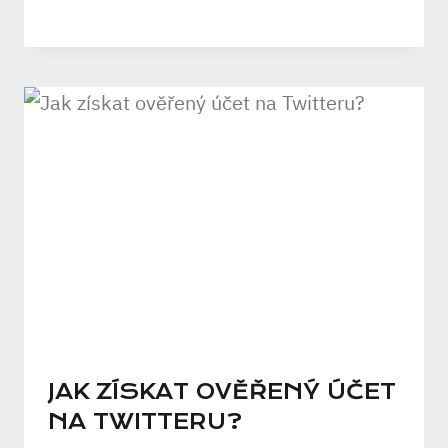
JAK ZÍSKAT OVĚŘENÝ ÚČET
NA TWITTERU?