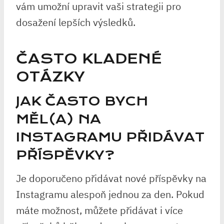
vám umožní upravit vaši strategii pro
dosažení lepších výsledků.
ČASTO KLADENÉ
OTÁZKY
JAK ČASTO BYCH
MĚL(A) NA
INSTAGRAMU PŘIDÁVAT
PŘÍSPĚVKY?
Je doporučeno přidávat nové příspěvky na
Instagramu alespoň jednou za den. Pokud
máte možnost, můžete přidávat i více