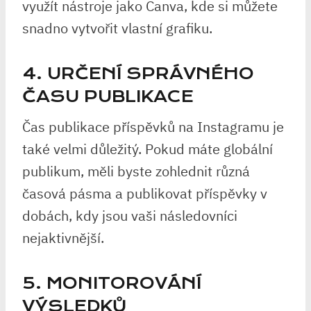
využít nástroje jako Canva, kde si můžete
snadno vytvořit vlastní grafiku.
4. URČENÍ SPRÁVNÉHO
ČASU PUBLIKACE
Čas publikace příspěvků na Instagramu je
také velmi důležitý. Pokud máte globální
publikum, měli byste zohlednit různá
časová pásma a publikovat příspěvky v
dobách, kdy jsou vaši následovníci
nejaktivnější.
5. MONITOROVÁNÍ
VÝSLEDKŮ