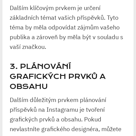
Dalším klíčovým prvkem je určení
základních témat vašich příspěvků. Tyto
téma by měla odpovídat zájmům vašeho
publika a zároveň by měla být v souladu s
vaší značkou.
3. PLÁNOVÁNÍ
GRAFICKÝCH PRVKŮ A
OBSAHU
Dalším důležitým prvkem plánování
příspěvků na Instagramu je tvoření
grafických prvků a obsahu. Pokud
nevlastníte grafického designéra, můžete