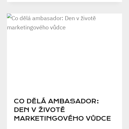
CO DĚLÁ AMBASADOR:
DEN V ŽIVOTĚ
MARKETINGOVÉHO VŮDCE