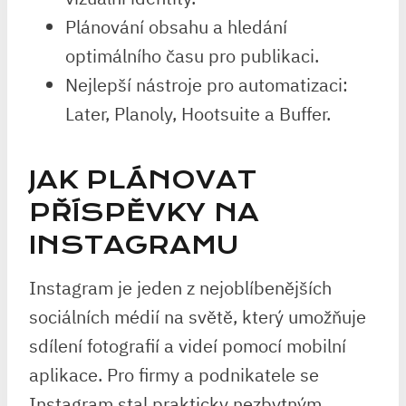
Plánování obsahu a hledání
optimálního času pro publikaci.
Nejlepší nástroje pro automatizaci:
Later, Planoly, Hootsuite a Buffer.
JAK PLÁNOVAT
PŘÍSPĚVKY NA
INSTAGRAMU
Instagram je jeden z nejoblíbenějších
sociálních médií na světě, který umožňuje
sdílení fotografií a videí pomocí mobilní
aplikace. Pro firmy a podnikatele se
Instagram stal prakticky nezbytným