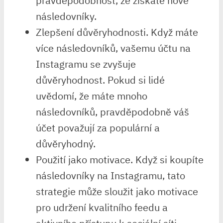
pravděpodobnost, že získáte nové
následovníky.
Zlepšení důvěryhodnosti. Když máte
více následovníků, vašemu účtu na
Instagramu se zvyšuje
důvěryhodnost. Pokud si lidé
uvědomí, že máte mnoho
následovníků, pravděpodobně váš
účet považují za populární a
důvěryhodný.
Použití jako motivace. Když si koupíte
následovníky na Instagramu, tato
strategie může sloužit jako motivace
pro udržení kvalitního feedu a