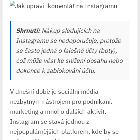
Shrnutí:
Nákup sledujících na
Instagramu se nedoporučuje, protože
se často jedná o falešné účty (boty),
což může vést ke snížení dosahu nebo
dokonce k zablokování účtu.
V dnešní době je sociální média
nezbytným nástrojem pro podnikání,
marketing a mnoho dalších aktivit.
Instagram se stává jednou z
nejpopulárnějších platforem, kde by se