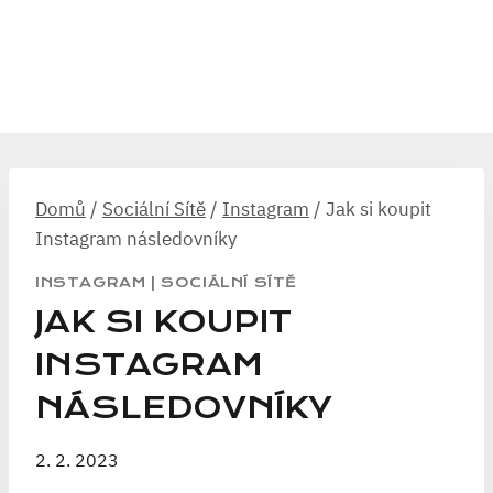
Domů
/
Sociální Sítě
/
Instagram
/
Jak si koupit
Instagram následovníky
INSTAGRAM
|
SOCIÁLNÍ SÍTĚ
JAK SI KOUPIT
INSTAGRAM
NÁSLEDOVNÍKY
2. 2. 2023