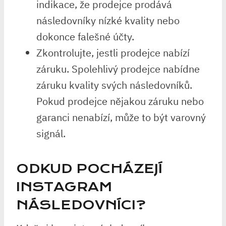
indikace, že prodejce prodává
následovníky nízké kvality nebo
dokonce falešné účty.
Zkontrolujte, jestli prodejce nabízí
záruku. Spolehlivý prodejce nabídne
záruku kvality svých následovníků.
Pokud prodejce nějakou záruku nebo
garanci nenabízí, může to být varovný
signál.
ODKUD POCHÁZEJÍ
INSTAGRAM
NÁSLEDOVNÍCI?