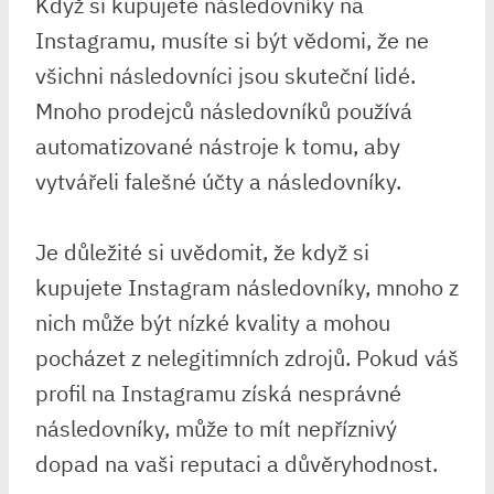
Když si kupujete následovníky na
Instagramu, musíte si být vědomi, že ne
všichni následovníci jsou skuteční lidé.
Mnoho prodejců následovníků používá
automatizované nástroje k tomu, aby
vytvářeli falešné účty a následovníky.
Je důležité si uvědomit, že když si
kupujete Instagram následovníky, mnoho z
nich může být nízké kvality a mohou
pocházet z nelegitimních zdrojů. Pokud váš
profil na Instagramu získá nesprávné
následovníky, může to mít nepříznivý
dopad na vaši reputaci a důvěryhodnost.