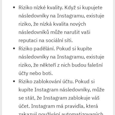
Riziko nízké kvality. Když si kupujete
následovníky na Instagramu, existuje
riziko, že nízká kvalita nových
následovníků může narušit vaši
reputaci na sociální síti.
Riziko padělání. Pokud si kupíte
následovníky na Instagramu, existuje
riziko, že někteří z nich budou falešní
účty nebo boti.
Riziko zablokování účtu. Pokud si
kupíte Instagram následovníky, může
se stát, že Instagram zablokuje váš
účet. Instagram má pravidla, která
zakazují používání automatizovaných