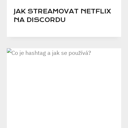
JAK STREAMOVAT NETFLIX
NA DISCORDU