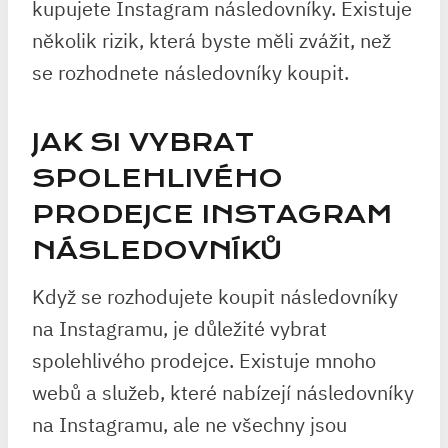
kupujete Instagram následovníky. Existuje
několik rizik, která byste měli zvážit, než
se rozhodnete následovníky koupit.
JAK SI VYBRAT
SPOLEHLIVÉHO
PRODEJCE INSTAGRAM
NÁSLEDOVNÍKŮ
Když se rozhodujete koupit následovníky
na Instagramu, je důležité vybrat
spolehlivého prodejce. Existuje mnoho
webů a služeb, které nabízejí následovníky
na Instagramu, ale ne všechny jsou