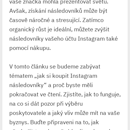
vaše značka mohla prezentovat světu.
Avšak, získání následovníků může být
časově náročné a stresující. Zatímco
organický růst je ideální, můžete zvýšit
následovníky vašeho účtu Instagram také
pomocí nákupu.
V tomto článku se budeme zabývat
tématem „jak si koupit Instagram
následovníky“ a proč byste měli
pokračovat ve čtení. Zjistíte, jak to funguje,
na co si dát pozor při výběru
poskytovatele a jaký vliv může mít na vaše
byznys. Buďte připraveni na to, jak