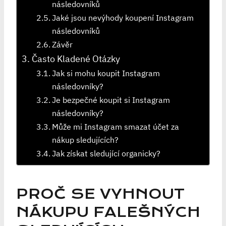
následovníků
Jaké jsou nevýhody koupení Instagram
následovníků
Závěr
Často Kladené Otázky
Jak si mohu koupit Instagram
následovníky?
Je bezpečné koupit si Instagram
následovníky?
Může mi Instagram smazat účet za
nákup sledujících?
Jak získat sledující organicky?
PROČ SE VYHNOUT
NÁKUPU FALEŠNÝCH