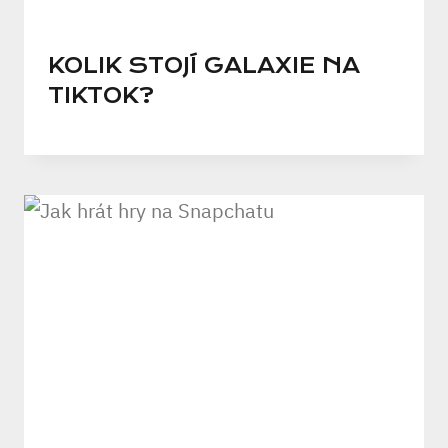
KOLIK STOJÍ GALAXIE NA
TIKTOK?