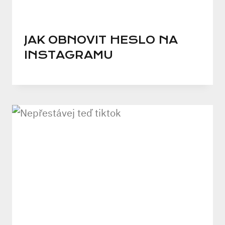
JAK OBNOVIT HESLO NA
INSTAGRAMU