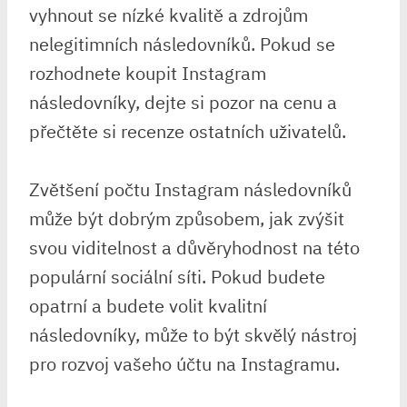
vyhnout se nízké kvalitě a zdrojům
nelegitimních následovníků. Pokud se
rozhodnete koupit Instagram
následovníky, dejte si pozor na cenu a
přečtěte si recenze ostatních uživatelů.
Zvětšení počtu Instagram následovníků
může být dobrým způsobem, jak zvýšit
svou viditelnost a důvěryhodnost na této
populární sociální síti. Pokud budete
opatrní a budete volit kvalitní
následovníky, může to být skvělý nástroj
pro rozvoj vašeho účtu na Instagramu.