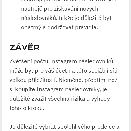
nástrojů pro získávání nových
následovníků, takže je důležité být
opatrný a dodržovat pravidla.
ZÁVĚR
Zvětšení počtu Instagram následovníků
může být pro váš účet na této sociální síti
velkou příležitostí. Nicméně, předtím, než
si koupíte Instagram následovníky, je
důležité zvážit všechna rizika a výhody
tohoto kroku.
Je důležité vybrat spolehlivého prodejce a