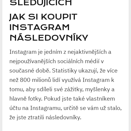
SLEDUJÍCÍCH
JAK SI KOUPIT
INSTAGRAM
NÁSLEDOVNÍKY
Instagram je jedním z nejaktivnějších a
nejpoužívanějších sociálních médií v
současné době. Statistiky ukazují, že více
než 800 milionů lidí využívá Instagram k
tomu, aby sdíleli své zážitky, myšlenky a
hlavně fotky. Pokud jste také vlastníkem
účtu na Instagramu, určitě se vám už stalo,
že jste ztratili následovníky.