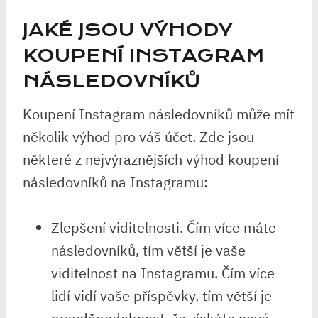
JAKÉ JSOU VÝHODY
KOUPENÍ INSTAGRAM
NÁSLEDOVNÍKŮ
Koupení Instagram následovníků může mít
několik výhod pro váš účet. Zde jsou
některé z nejvýraznějších výhod koupení
následovníků na Instagramu:
Zlepšení viditelnosti. Čím více máte
následovníků, tím větší je vaše
viditelnost na Instagramu. Čím více
lidí vidí vaše příspěvky, tím větší je