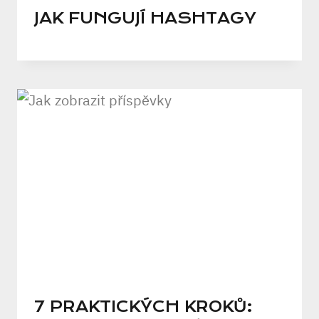
JAK FUNGUJÍ HASHTAGY
7 PRAKTICKÝCH KROKŮ: