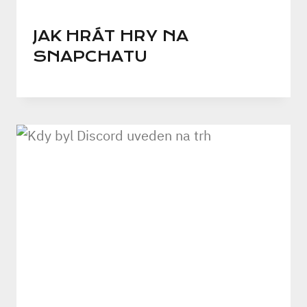
JAK HRÁT HRY NA
SNAPCHATU