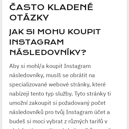
ČASTO KLADENÉ
OTÁZKY
JAK SI MOHU KOUPIT
INSTAGRAM
NÁSLEDOVNÍKY?
Aby si mohl/a koupit Instagram
následovníky, musíš se obrátit na
specializované webové stránky, které
nabízejí tento typ služby. Tyto stránky ti
umožní zakoupit si požadovaný počet
následovníků pro tvůj Instagram účet a
budeš si moci vybrat z různých tarifů v