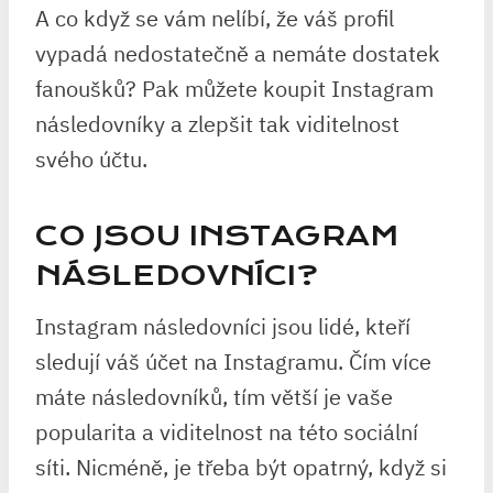
A co když se vám nelíbí, že váš profil
vypadá nedostatečně a nemáte dostatek
fanoušků? Pak můžete koupit Instagram
následovníky a zlepšit tak viditelnost
svého účtu.
CO JSOU INSTAGRAM
NÁSLEDOVNÍCI?
Instagram následovníci jsou lidé, kteří
sledují váš účet na Instagramu. Čím více
máte následovníků, tím větší je vaše
popularita a viditelnost na této sociální
síti. Nicméně, je třeba být opatrný, když si