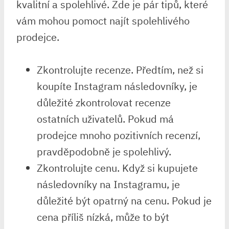
kvalitní a spolehlivé. Zde je pár tipů, které
vám mohou pomoct najít spolehlivého
prodejce.
Zkontrolujte recenze. Předtím, než si
koupíte Instagram následovníky, je
důležité zkontrolovat recenze
ostatních uživatelů. Pokud má
prodejce mnoho pozitivních recenzí,
pravděpodobně je spolehlivý.
Zkontrolujte cenu. Když si kupujete
následovníky na Instagramu, je
důležité být opatrný na cenu. Pokud je
cena příliš nízká, může to být