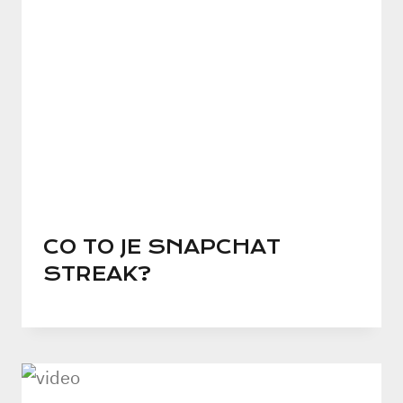
CO TO JE SNAPCHAT
STREAK?