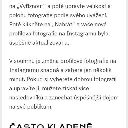
na „Vyříznout“ a poté upravte velikost a
polohu fotografie podle svého uvážení.
Poté klikněte na „Nahrát“ a vaše nová
profilová fotografie na Instagramu byla
úspěšně aktualizována.
V souhrnu je změna profilové fotografie na
Instagramu snadná a zabere jen několik
minut. Pokud si vyberete dobrou fotografii
a upravíte ji, můžete získat více
následovníků a zanechat úspěšnější dojem
na své publikum.
ČASTO KLADENÉ