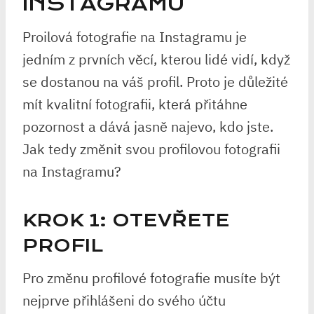
INSTAGRAMU
Proilová fotografie na Instagramu je
jedním z prvních věcí, kterou lidé vidí, když
se dostanou na váš profil. Proto je důležité
mít kvalitní fotografii, která přitáhne
pozornost a dává jasně najevo, kdo jste.
Jak tedy změnit svou profilovou fotografii
na Instagramu?
KROK 1: OTEVŘETE
PROFIL
Pro změnu profilové fotografie musíte být
nejprve přihlášeni do svého účtu