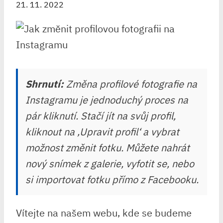
21. 11. 2022
Shrnutí:
Změna profilové fotografie na
Instagramu je jednoduchý proces na
pár kliknutí. Stačí jít na svůj profil,
kliknout na ‚Upravit profil‘ a vybrat
možnost změnit fotku. Můžete nahrát
nový snímek z galerie, vyfotit se, nebo
si importovat fotku přímo z Facebooku.
Vítejte na našem webu, kde se budeme