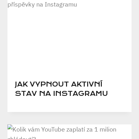
JAK VYPNOUT AKTIVNÍ
STAV NA INSTAGRAMU