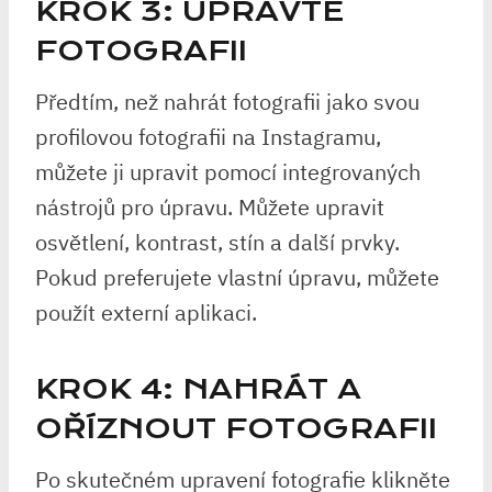
KROK 3: UPRAVTE
FOTOGRAFII
Předtím, než nahrát fotografii jako svou
profilovou fotografii na Instagramu,
můžete ji upravit pomocí integrovaných
nástrojů pro úpravu. Můžete upravit
osvětlení, kontrast, stín a další prvky.
Pokud preferujete vlastní úpravu, můžete
použít externí aplikaci.
KROK 4: NAHRÁT A
OŘÍZNOUT FOTOGRAFII
Po skutečném upravení fotografie klikněte