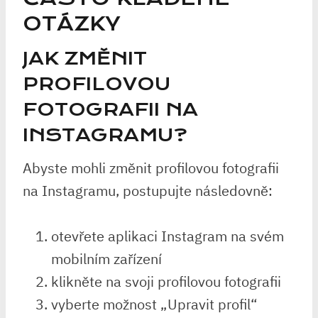
OTÁZKY
JAK ZMĚNIT
PROFILOVOU
FOTOGRAFII NA
INSTAGRAMU?
Abyste mohli změnit profilovou fotografii
na Instagramu, postupujte následovně:
otevřete aplikaci Instagram na svém
mobilním zařízení
klikněte na svoji profilovou fotografii
vyberte možnost „Upravit profil“