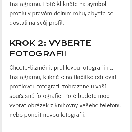
Instagramu. Poté klikněte na symbol
profilu v pravém dolním rohu, abyste se
dostali na svůj profil.
KROK 2: VYBERTE
FOTOGRAFII
Chcete-li změnit profilovou fotografii na
Instagramu, klikněte na tlačítko editovat
profilovou fotografii zobrazené u vaší
současné fotografie. Poté budete moci
vybrat obrázek z knihovny vašeho telefonu
nebo pořídit novou fotografii.