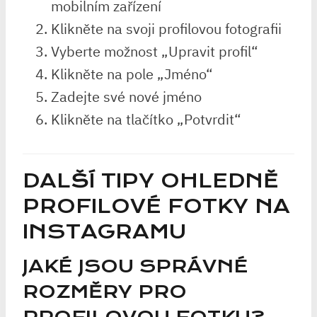
mobilním zařízení
Klikněte na svoji profilovou fotografii
Vyberte možnost „Upravit profil“
Klikněte na pole „Jméno“
Zadejte své nové jméno
Klikněte na tlačítko „Potvrdit“
DALŠÍ TIPY OHLEDNĚ
PROFILOVÉ FOTKY NA
INSTAGRAMU
JAKÉ JSOU SPRÁVNÉ
ROZMĚRY PRO