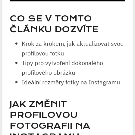
CO SE V TOMTO
ČLÁNKU DOZVÍTE
Krok za krokem, jak aktualizovat svou
profilovou fotku
Tipy pro vytvoření dokonalého
profilového obrázku
Ideální rozměry fotky na Instagramu
JAK ZMĚNIT
PROFILOVOU
FOTOGRAFII NA