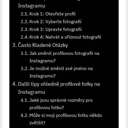
Instagramu
Krok 1: Otevřete profil
Krok 2: Vyberte fotografii
Krok 3: Upravte fotografii
Krok 4: Nahrát a oříznout fotografii
Často Kladené Otázky
Jak změnit profilovou fotografii na
Instagramu?
Je možné změnit své jméno na
Instagramu?
Další tipy ohledně profilové fotky na
Instagramu
Jaké jsou správné rozměry pro
profilovou fotku?
Může si moji profilovou fotku někdo
zvětšit?