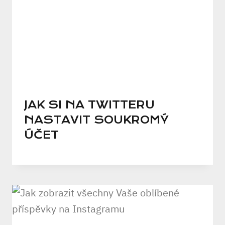
JAK SI NA TWITTERU
NASTAVIT SOUKROMÝ
ÚČET