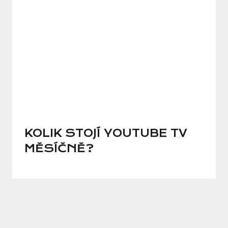
KOLIK STOJÍ YOUTUBE TV
MĚSÍČNĚ?