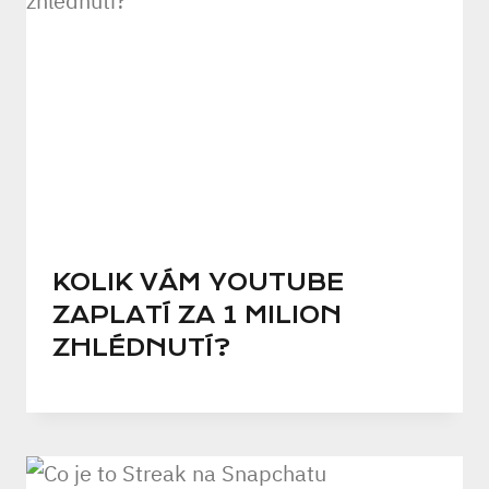
KOLIK VÁM YOUTUBE
ZAPLATÍ ZA 1 MILION
ZHLÉDNUTÍ?