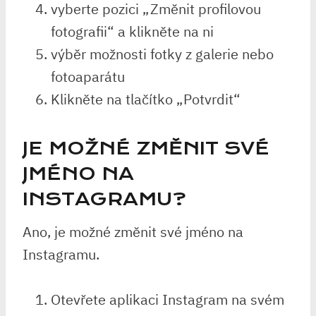
vyberte pozici „Změnit profilovou
fotografii“ a klikněte na ni
výběr možnosti fotky z galerie nebo
fotoaparátu
Klikněte na tlačítko „Potvrdit“
JE MOŽNÉ ZMĚNIT SVÉ
JMÉNO NA
INSTAGRAMU?
Ano, je možné změnit své jméno na
Instagramu.
Otevřete aplikaci Instagram na svém