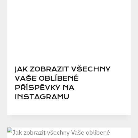
JAK ZOBRAZIT VŠECHNY
VAŠE OBLÍBENÉ
PŘÍSPĚVKY NA
INSTAGRAMU