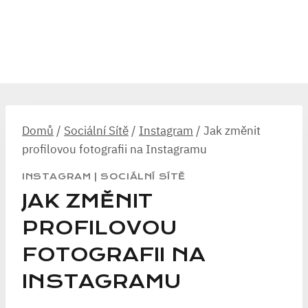
Domů
/
Sociální Sítě
/
Instagram
/
Jak změnit
profilovou fotografii na Instagramu
INSTAGRAM
|
SOCIÁLNÍ SÍTĚ
JAK ZMĚNIT
PROFILOVOU
FOTOGRAFII NA
INSTAGRAMU