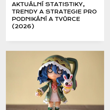
AKTUÁLNÍ STATISTIKY,
TRENDY A STRATEGIE PRO
PODNIKÁNÍ A TVŮRCE
(2026)