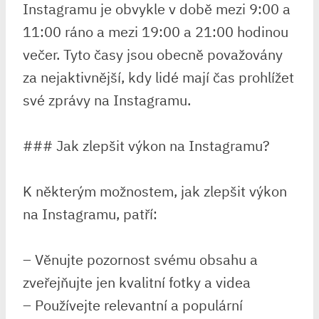
Instagramu je obvykle v době mezi 9:00 a
11:00 ráno a mezi 19:00 a 21:00 hodinou
večer. Tyto časy jsou obecně považovány
za nejaktivnější, kdy lidé mají čas prohlížet
své zprávy na Instagramu.
### Jak zlepšit výkon na Instagramu?
K některým možnostem, jak zlepšit výkon
na Instagramu, patří:
– Věnujte pozornost svému obsahu a
zveřejňujte jen kvalitní fotky a videa
– Používejte relevantní a populární