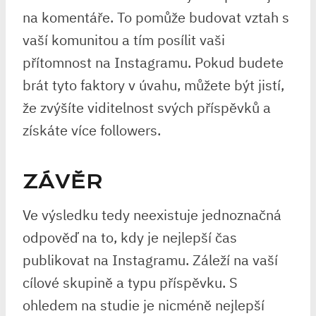
na komentáře. To pomůže budovat vztah s
vaší komunitou a tím posílit vaši
přítomnost na Instagramu. Pokud budete
brát tyto faktory v úvahu, můžete být jistí,
že zvýšíte viditelnost svých příspěvků a
získáte více followers.
ZÁVĚR
Ve výsledku tedy neexistuje jednoznačná
odpověď na to, kdy je nejlepší čas
publikovat na Instagramu. Záleží na vaší
cílové skupině a typu příspěvku. S
ohledem na studie je nicméně nejlepší