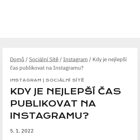
Domů
/
Sociální Sítě
/
Instagram
/
Kdy je nejlepší
čas publikovat na Instagramu?
INSTAGRAM
|
SOCIÁLNÍ SÍTĚ
KDY JE NEJLEPŠÍ ČAS
PUBLIKOVAT NA
INSTAGRAMU?
5. 1. 2022