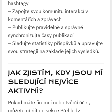
hashtagy
– Zapojte svou komunitu interakcí v
komentářích a zprávách
– Publikujte pravidelně a správně
synchronizujte časy publikací
– Sledujte statistiky příspěvků a upravujte
svou strategii na základě jejich výsledků.
JAK ZJISTÍM, KDY JSOU MÍ
SLEDUJÍCÍ NEJVÍCE
AKTIVNÍ?
Pokud máte firemní nebo tvůrčí účet,
můžete přejít do sekce Přehledy