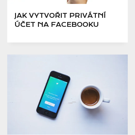
JAK VYTVOŘIT PRIVÁTNÍ
ÚČET NA FACEBOOKU