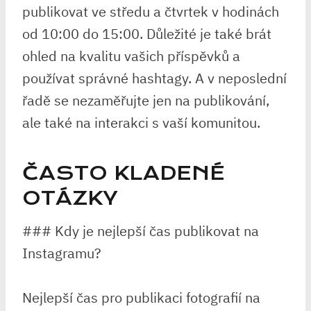
publikovat ve středu a čtvrtek v hodinách
od 10:00 do 15:00. Důležité je také brát
ohled na kvalitu vašich příspěvků a
používat správné hashtagy. A v neposlední
řadě se nezaměřujte jen na publikování,
ale také na interakci s vaší komunitou.
ČASTO KLADENÉ
OTÁZKY
### Kdy je nejlepší čas publikovat na
Instagramu?
Nejlepší čas pro publikaci fotografií na