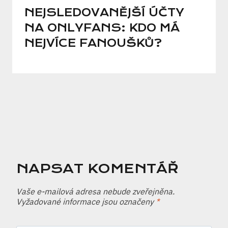
NEJSLEDOVANĚJŠÍ ÚČTY
NA ONLYFANS: KDO MÁ
NEJVÍCE FANOUŠKŮ?
NAPSAT KOMENTÁŘ
Vaše e-mailová adresa nebude zveřejněna.
Vyžadované informace jsou označeny
*