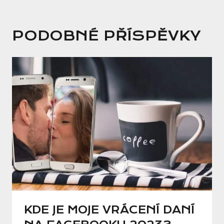
PODOBNÉ PŘÍSPĚVKY
KDE JE MOJE VRÁCENÍ DANÍ