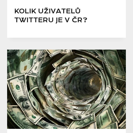
KOLIK UŽIVATELŮ
TWITTERU JE V ČR?