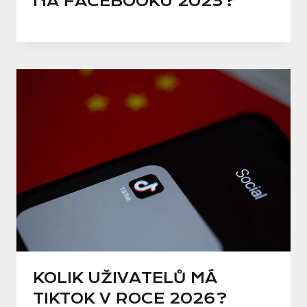
NA FACEBOOKU 2023?
KOLIK UŽIVATELŮ MÁ
TIKTOK V ROCE 2026?