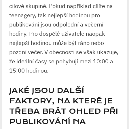
cílové skupině. Pokud například cílíte na
teenagery, tak nejlepší hodinou pro
publikování jsou odpolední a večerní
hodiny. Pro dospělé uživatele naopak
nejlepší hodinou může být ráno nebo
pozdní večer. V obecnosti se však ukazuje,
že ideální časy se pohybují mezi 10:00 a
15:00 hodinou.
JAKÉ JSOU DALŠÍ
FAKTORY, NA KTERÉ JE
TŘEBA BRÁT OHLED PŘI
PUBLIKOVÁNÍ NA