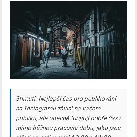
Shrnutí: Nejlepší čas pro publikování
na Instagramu závisí na vašem
publiku, ale obecně fungují dobře časy
mimo běžnou pracovní dobu, jako jsou