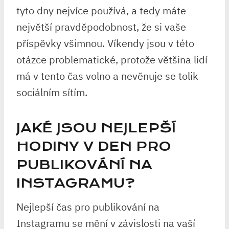
tyto dny nejvíce používá, a tedy máte
největší pravděpodobnost, že si vaše
příspěvky všimnou. Víkendy jsou v této
otázce problematické, protože většina lidí
má v tento čas volno a nevěnuje se tolik
sociálním sítím.
JAKÉ JSOU NEJLEPŠÍ
HODINY V DEN PRO
PUBLIKOVÁNÍ NA
INSTAGRAMU?
Nejlepší čas pro publikování na
Instagramu se mění v závislosti na vaší