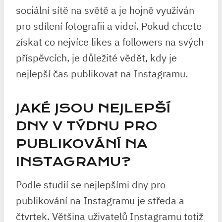
sociální sítě na světě a je hojně využíván
pro sdílení fotografii a videí. Pokud chcete
získat co nejvíce likes a followers na svých
příspěvcích, je důležité vědět, kdy je
nejlepší čas publikovat na Instagramu.
JAKÉ JSOU NEJLEPŠÍ
DNY V TÝDNU PRO
PUBLIKOVÁNÍ NA
INSTAGRAMU?
Podle studií se nejlepšími dny pro
publikování na Instagramu je středa a
čtvrtek. Většina uživatelů Instagramu totiž