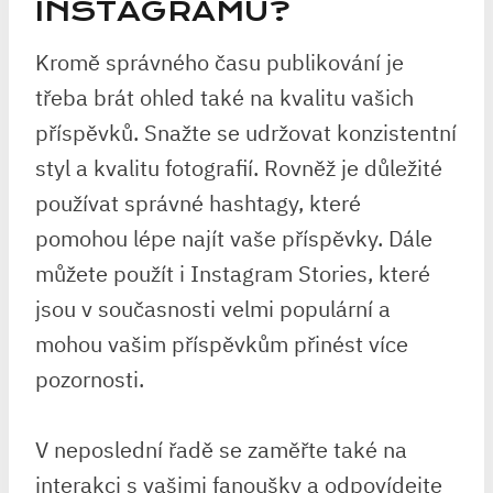
INSTAGRAMU?
Kromě správného času publikování je
třeba brát ohled také na kvalitu vašich
příspěvků. Snažte se udržovat konzistentní
styl a kvalitu fotografií. Rovněž je důležité
používat správné hashtagy, které
pomohou lépe najít vaše příspěvky. Dále
můžete použít i Instagram Stories, které
jsou v současnosti velmi populární a
mohou vašim příspěvkům přinést více
pozornosti.
V neposlední řadě se zaměřte také na
interakci s vašimi fanoušky a odpovídejte