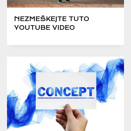
NEZMEŠKEJTE TUTO
YOUTUBE VIDEO