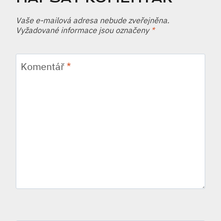
Vaše e-mailová adresa nebude zveřejněna.
Vyžadované informace jsou označeny
*
Komentář
*