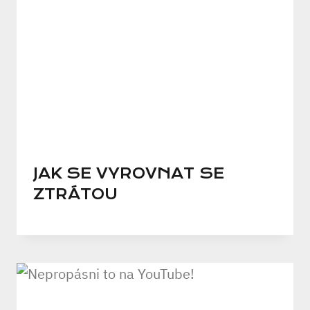
JAK SE VYROVNAT SE
ZTRÁTOU