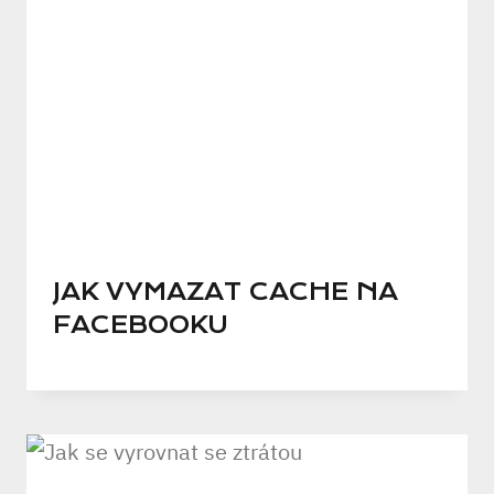
JAK VYMAZAT CACHE NA
FACEBOOKU