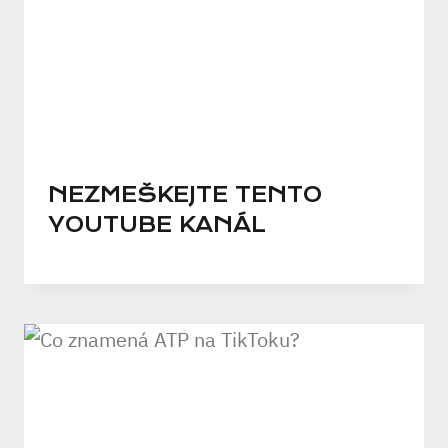
NEZMEŠKEJTE TENTO
YOUTUBE KANÁL