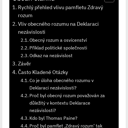
Rychlý přehled vlivu pamfletu Zdravý
rozum
Vliv obecného rozumu na Deklaraci
nezávislosti
Obecný rozum a osvícenství
Příklad politické společnosti
Odkaz na nezávislost
Závěr
Často Kladené Otázky
Co je úloha obecného rozumu v
Deklaraci nezávislosti?
Proč byl obecný rozum považován za
důležitý v kontextu Deklarace
nezávislosti?
Kdo byl Thomas Paine?
Proč byl pamflet ‚Zdravý rozum‘ tak