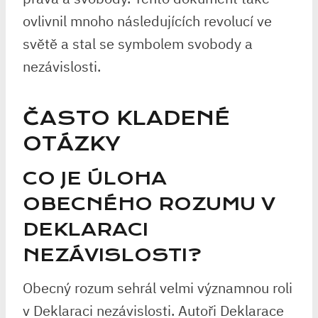
ovlivnil mnoho následujících revolucí ve
světě a stal se symbolem svobody a
nezávislosti.
ČASTO KLADENÉ
OTÁZKY
CO JE ÚLOHA
OBECNÉHO ROZUMU V
DEKLARACI
NEZÁVISLOSTI?
Obecný rozum sehrál velmi významnou roli
v Deklaraci nezávislosti. Autoři Deklarace