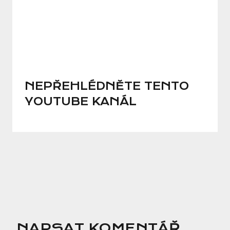
NEPŘEHLÉDNĚTE TENTO
YOUTUBE KANÁL
NAPSAT KOMENTÁŘ