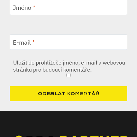
Jméno
*
E-mail
*
Uložit do prohlížeče jméno, e-mail a webovou
stránku pro budoucí komentáře.