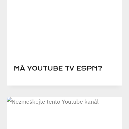
MÁ YOUTUBE TV ESPN?