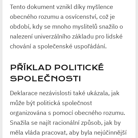
Tento dokument vznikl díky myšlence
obecného rozumu a osvícenství, což je
období, kdy se mnoho myslitelů snažilo o
nalezení univerzálního základu pro lidské
chování a společenské uspořádání.
PŘÍKLAD POLITICKÉ
SPOLEČNOSTI
Deklarace nezávislosti také ukázala, jak
může být politická společnost
organizována s pomocí obecného rozumu.
Snažila se najít racionální způsob, jak by
měla vláda pracovat, aby byla nejúčinnější