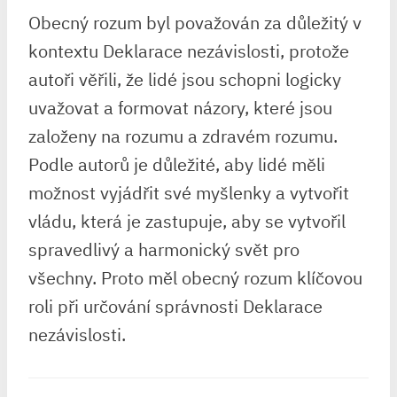
Obecný rozum byl považován za důležitý v
kontextu Deklarace nezávislosti, protože
autoři věřili, že lidé jsou schopni logicky
uvažovat a formovat názory, které jsou
založeny na rozumu a zdravém rozumu.
Podle autorů je důležité, aby lidé měli
možnost vyjádřit své myšlenky a vytvořit
vládu, která je zastupuje, aby se vytvořil
spravedlivý a harmonický svět pro
všechny. Proto měl obecný rozum klíčovou
roli při určování správnosti Deklarace
nezávislosti.