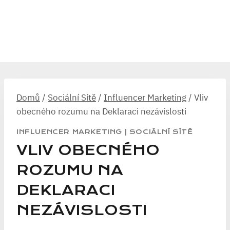
Domů
/
Sociální Sítě
/
Influencer Marketing
/
Vliv
obecného rozumu na Deklaraci nezávislosti
INFLUENCER MARKETING
|
SOCIÁLNÍ SÍTĚ
VLIV OBECNÉHO
ROZUMU NA
DEKLARACI
NEZÁVISLOSTI