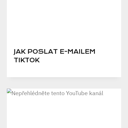
JAK POSLAT E-MAILEM
TIKTOK