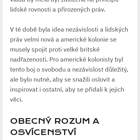
lidské rovnosti a přirozených práv.
V té době byla idea nezávislosti a lidských
práv velmi nová a americké kolonie se
musely spojit proti velké britské
nadřazenosti. Pro americké kolonisty byl
tento boj o svobodu a nezávislost důležitý,
ale bylo nutné, aby se snažili oslovit a
inspirovat i ostatní, aby se přidali k jejich
věci.
OBECNÝ ROZUM A
OSVÍCENSTVÍ