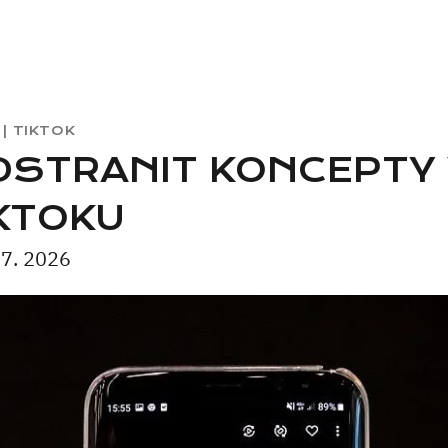
|
TIKTOK
DSTRANIT KONCEPTY 
KTOKU
 7. 2026