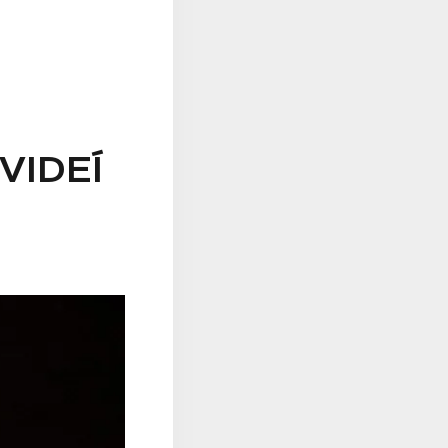
VIDEÍ