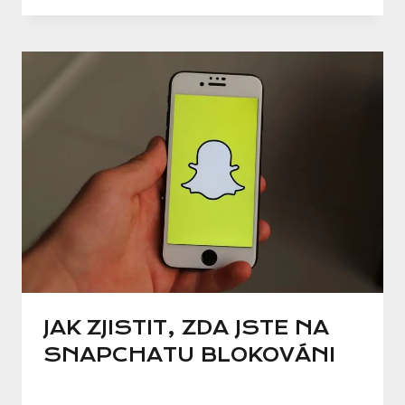
JAK ZJISTIT, ZDA JSTE NA
SNAPCHATU BLOKOVÁNI