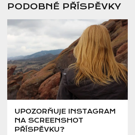
PODOBNÉ PŘÍSPĚVKY
UPOZORŇUJE INSTAGRAM
NA SCREENSHOT
PŘÍSPĚVKU?