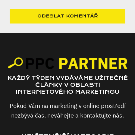
KAŽDÝ TÝDEN VYDÁVÁME UŽITEČNÉ
ČLÁNKY V OBLASTI
INTERNETOVÉHO MARKETINGU
Pokud Vám na marketing v online prostředí
nezbývá čas, neváhejte a kontaktujte nás.