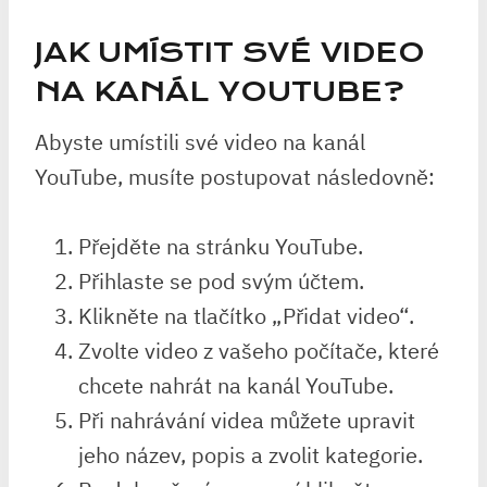
JAK UMÍSTIT SVÉ VIDEO
NA KANÁL YOUTUBE?
Abyste umístili své video na kanál
YouTube, musíte postupovat následovně:
Přejděte na stránku YouTube.
Přihlaste se pod svým účtem.
Klikněte na tlačítko „Přidat video“.
Zvolte video z vašeho počítače, které
chcete nahrát na kanál YouTube.
Při nahrávání videa můžete upravit
jeho název, popis a zvolit kategorie.