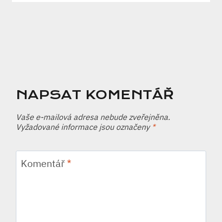
NAPSAT KOMENTÁŘ
Vaše e-mailová adresa nebude zveřejněna.
Vyžadované informace jsou označeny
*
Komentář
*