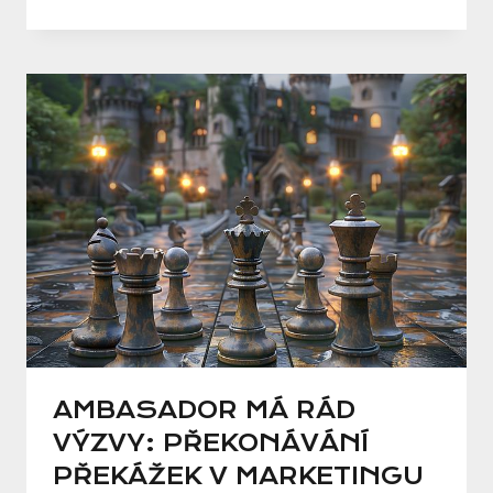
AMBASADOR MÁ RÁD
VÝZVY: PŘEKONÁVÁNÍ
PŘEKÁŽEK V MARKETINGU