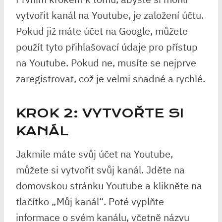
vytvořit kanál na Youtube, je založení účtu.
Pokud již máte účet na Google, můžete
použít tyto přihlašovací údaje pro přístup
na Youtube. Pokud ne, musíte se nejprve
zaregistrovat, což je velmi snadné a rychlé.
KROK 2: VYTVOŘTE SI
KANÁL
Jakmile máte svůj účet na Youtube,
můžete si vytvořit svůj kanál. Jděte na
domovskou stránku Youtube a klikněte na
tlačítko „Můj kanál“. Poté vyplňte
informace o svém kanálu, včetně názvu