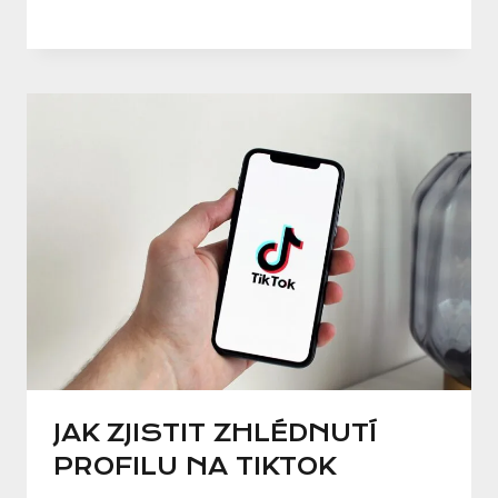
JAK ZJISTIT ZHLÉDNUTÍ
PROFILU NA TIKTOK