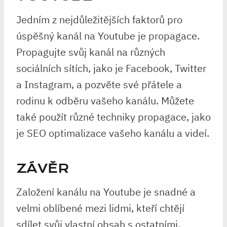
Jedním z nejdůležitějších faktorů pro
úspěšný kanál na Youtube je propagace.
Propagujte svůj kanál na různých
sociálních sítích, jako je Facebook, Twitter
a Instagram, a pozvěte své přátele a
rodinu k odběru vašeho kanálu. Můžete
také použít různé techniky propagace, jako
je SEO optimalizace vašeho kanálu a videí.
ZÁVĚR
Založení kanálu na Youtube je snadné a
velmi oblíbené mezi lidmi, kteří chtějí
sdílet svůj vlastní obsah s ostatními.