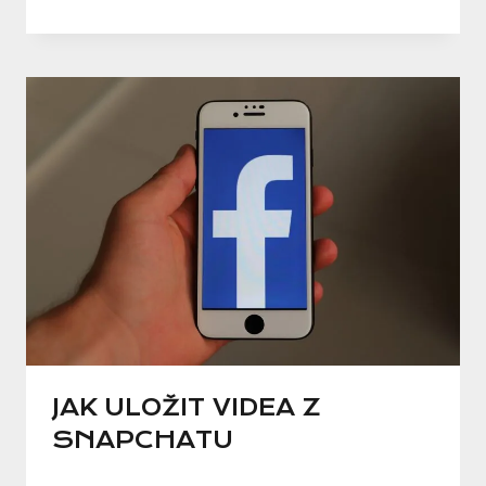
JAK ULOŽIT VIDEA Z
SNAPCHATU