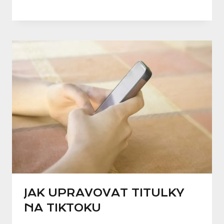
JAK UPRAVOVAT TITULKY
NA TIKTOKU