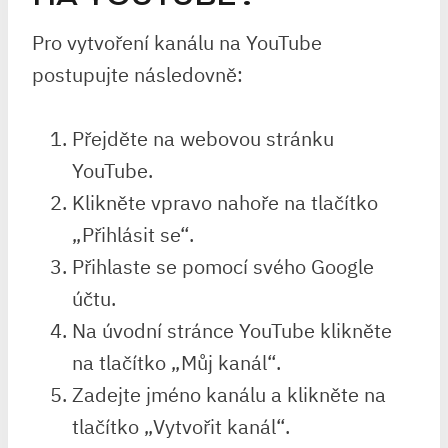
Pro vytvoření kanálu na YouTube
postupujte následovně:
Přejděte na webovou stránku
YouTube.
Klikněte vpravo nahoře na tlačítko
„Přihlásit se“.
Přihlaste se pomocí svého Google
účtu.
Na úvodní stránce YouTube klikněte
na tlačítko „Můj kanál“.
Zadejte jméno kanálu a klikněte na
tlačítko „Vytvořit kanál“.