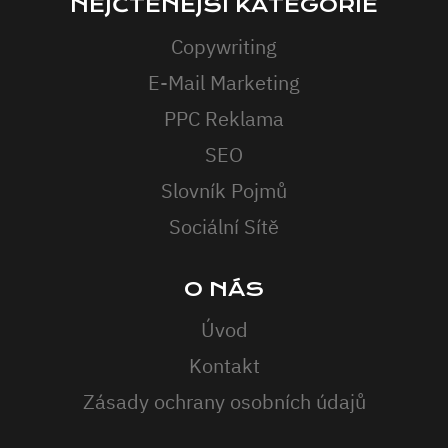
NEJČTENĚJŠÍ KATEGORIE
Copywriting
E-Mail Marketing
PPC Reklama
SEO
Slovník Pojmů
Sociální Sítě
O NÁS
Úvod
Kontakt
Zásady ochrany osobních údajů