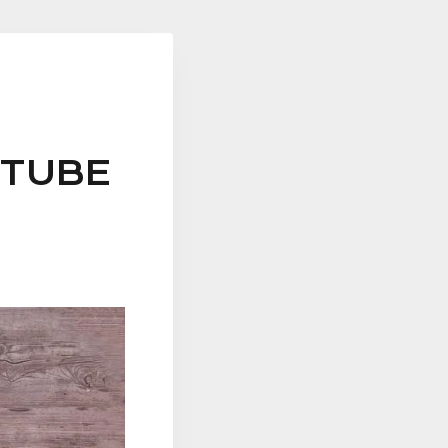
UTUBE