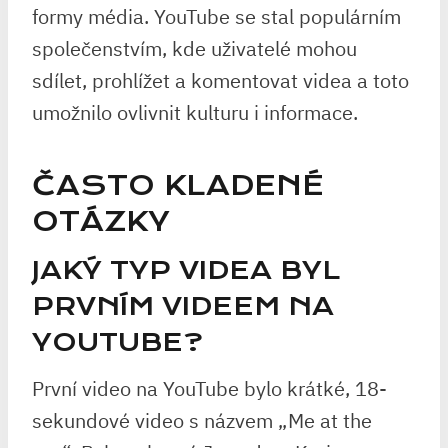
formy média. YouTube se stal populárním
společenstvím, kde uživatelé mohou
sdílet, prohlížet a komentovat videa a toto
umožnilo ovlivnit kulturu i informace.
ČASTO KLADENÉ
OTÁZKY
JAKÝ TYP VIDEA BYL
PRVNÍM VIDEEM NA
YOUTUBE?
První video na YouTube bylo krátké, 18-
sekundové video s názvem „Me at the