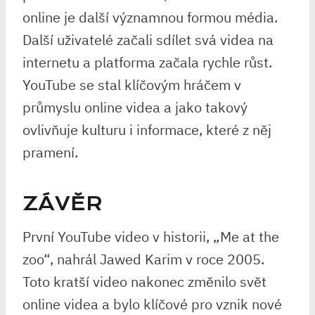
online je další významnou formou média.
Další uživatelé začali sdílet svá videa na
internetu a platforma začala rychle růst.
YouTube se stal klíčovým hráčem v
průmyslu online videa a jako takový
ovlivňuje kulturu i informace, které z něj
pramení.
ZÁVĚR
První YouTube video v historii, „Me at the
zoo“, nahrál Jawed Karim v roce 2005.
Toto kratší video nakonec změnilo svět
online videa a bylo klíčové pro vznik nové