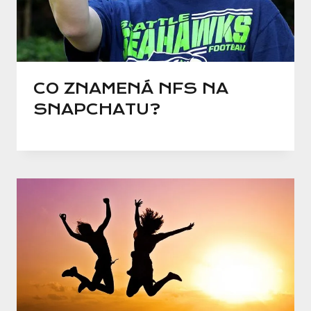
CO ZNAMENÁ NFS NA
SNAPCHATU?