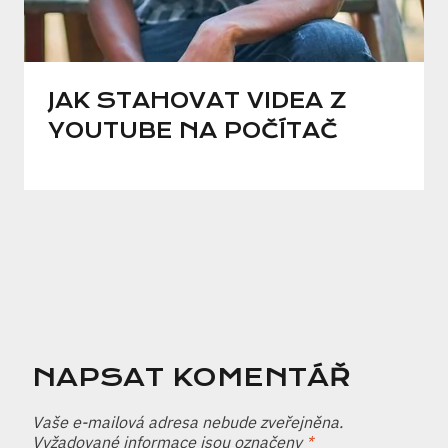
JAK STAHOVAT VIDEA Z
YOUTUBE NA POČÍTAČ
NAPSAT KOMENTÁŘ
Vaše e-mailová adresa nebude zveřejněna.
Vyžadované informace jsou označeny
*