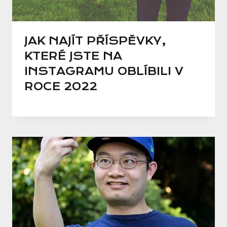
JAK NAJÍT PŘÍSPĚVKY,
KTERÉ JSTE NA
INSTAGRAMU OBLÍBILI V
ROCE 2022