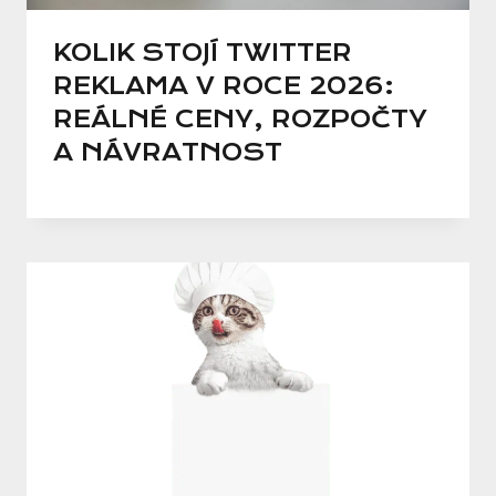
KOLIK STOJÍ TWITTER
REKLAMA V ROCE 2026:
REÁLNÉ CENY, ROZPOČTY
A NÁVRATNOST