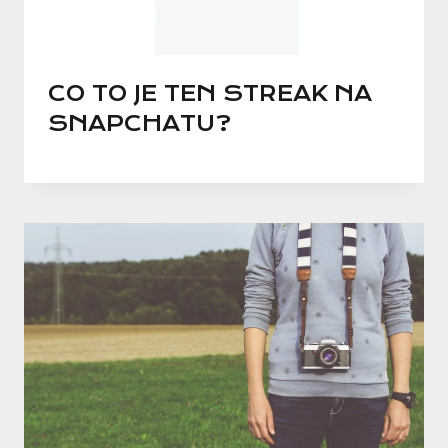
CO TO JE TEN STREAK NA
SNAPCHATU?