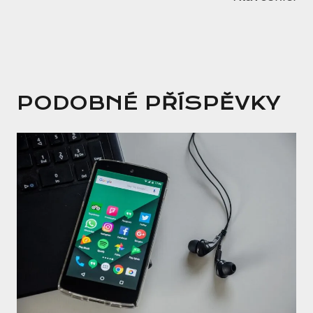
PODOBNÉ PŘÍSPĚVKY