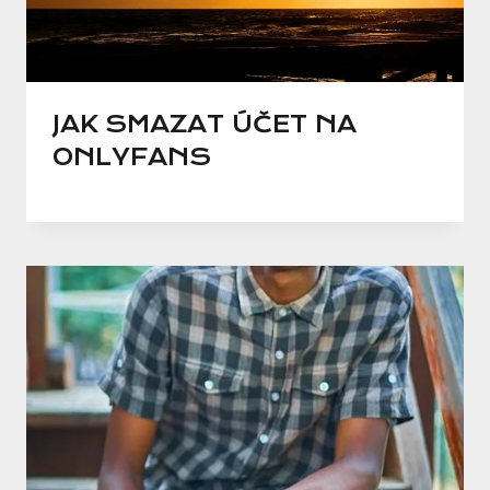
JAK SMAZAT ÚČET NA
ONLYFANS