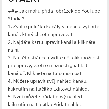
### Jak mohu přidat obrázek do YouTube
Studia?
1. Zvolte položku kanály v menu a vyberte
kanál, který chcete upravovat.
2. Najděte kartu upravit kanál a klikněte
na ní.
3. Na této stránce uvidíte několik možností
pro úpravy, včetně možnosti „náhled
kanálu“. Klikněte na tuto možnost.
4. Můžete upravit svůj náhled kanálu
kliknutím na tlačítko Editovat náhled.
5. Nyní můžete přidat nový náhled
kliknutím na tlačítko Přidat náhled.