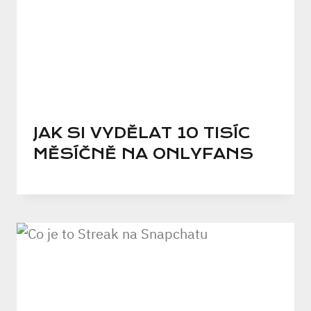
JAK SI VYDĚLAT 10 TISÍC
MĚSÍČNĚ NA ONLYFANS