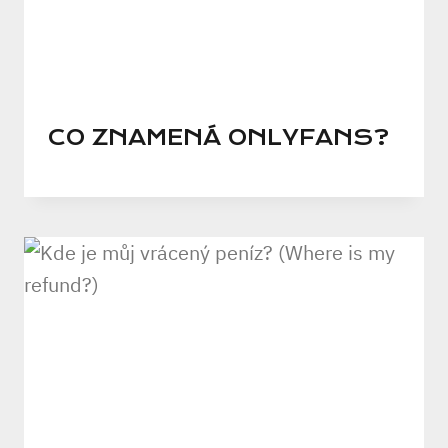
CO ZNAMENÁ ONLYFANS?