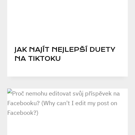
JAK NAJÍT NEJLEPŠÍ DUETY
NA TIKTOKU