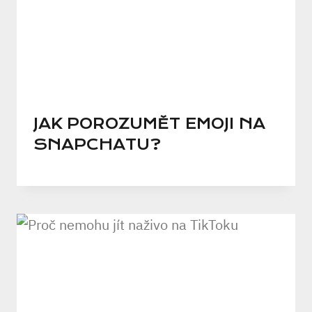
JAK POROZUMĚT EMOJI NA
SNAPCHATU?