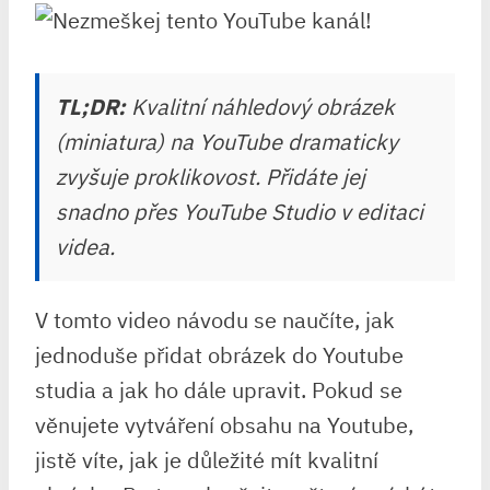
TL;DR:
Kvalitní náhledový obrázek
(miniatura) na YouTube dramaticky
zvyšuje proklikovost. Přidáte jej
snadno přes YouTube Studio v editaci
videa.
V tomto video návodu se naučíte, jak
jednoduše přidat obrázek do Youtube
studia a jak ho dále upravit. Pokud se
věnujete vytváření obsahu na Youtube,
jistě víte, jak je důležité mít kvalitní