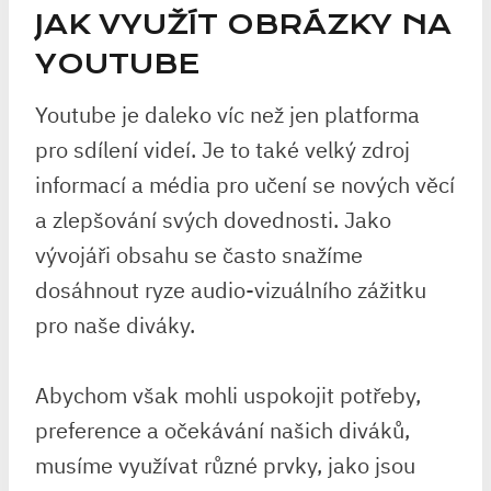
JAK VYUŽÍT OBRÁZKY NA
YOUTUBE
Youtube je daleko víc než jen platforma
pro sdílení videí. Je to také velký zdroj
informací a média pro učení se nových věcí
a zlepšování svých dovednosti. Jako
vývojáři obsahu se často snažíme
dosáhnout ryze audio-vizuálního zážitku
pro naše diváky.
Abychom však mohli uspokojit potřeby,
preference a očekávání našich diváků,
musíme využívat různé prvky, jako jsou