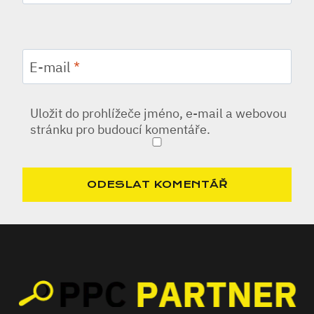
E-mail
*
Uložit do prohlížeče jméno, e-mail a webovou
stránku pro budoucí komentáře.