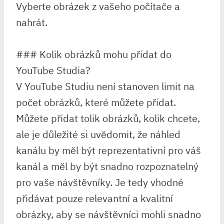
Vyberte obrázek z vašeho počítače a
nahrát.
### Kolik obrázků mohu přidat do
YouTube Studia?
V YouTube Studiu není stanoven limit na
počet obrázků, které můžete přidat.
Můžete přidat tolik obrázků, kolik chcete,
ale je důležité si uvědomit, že náhled
kanálu by měl být reprezentativní pro váš
kanál a měl by být snadno rozpoznatelný
pro vaše návštěvníky. Je tedy vhodné
přidávat pouze relevantní a kvalitní
obrázky, aby se návštěvníci mohli snadno