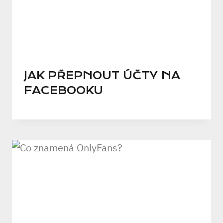
JAK PŘEPNOUT ÚČTY NA
FACEBOOKU