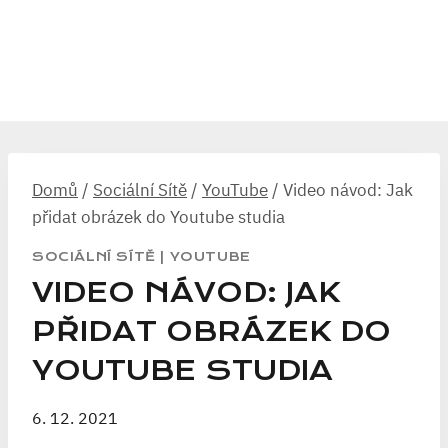
Domů
/
Sociální Sítě
/
YouTube
/
Video návod: Jak
přidat obrázek do Youtube studia
SOCIÁLNÍ SÍTĚ
|
YOUTUBE
VIDEO NÁVOD: JAK
PŘIDAT OBRÁZEK DO
YOUTUBE STUDIA
6. 12. 2021