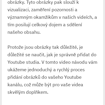
obrázky. Tyto obrázky pak slouží k
vizualizaci, zaměření pozornosti a
významným okamžikům v našich videích, a
tím posilují celkový dojem a sdělení
našeho obsahu.
Protože jsou obrázky tak důležité, je
důležité se naučit, jak je správně přidat do
Youtube studia. V tomto video návodu vám
ukážeme jednoduchý a rychlý proces
přidání obrázků do vašeho Youtube
kanálu, což může být pro vaše videa
skvělým doplňkem.