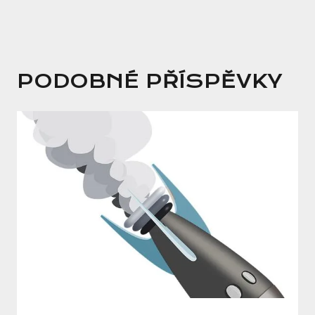
PODOBNÉ PŘÍSPĚVKY