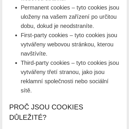
Permanent cookies – tyto cookies jsou
uloženy na vašem zařízení po určitou
dobu, dokud je neodstraníte.
First-party cookies – tyto cookies jsou
vytvářeny webovou stránkou, kterou
navštívíte.
Third-party cookies – tyto cookies jsou
vytvářeny třetí stranou, jako jsou
reklamní společnosti nebo sociální
sítě.
PROČ JSOU COOKIES
DŮLEŽITÉ?