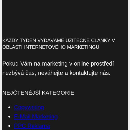
KAŽDÝ TÝDEN VYDÁVÁME UŽITEČNÉ ČLÁNKY V
OBLASTI INTERNETOVÉHO MARKETINGU
Pokud Vám na marketing v online prostředí
nezbývá čas, neváhejte a kontaktujte nás.
NEJČTENĚJŠÍ KATEGORIE
Copywriting
E-Mail Marketing
PPC Reklama