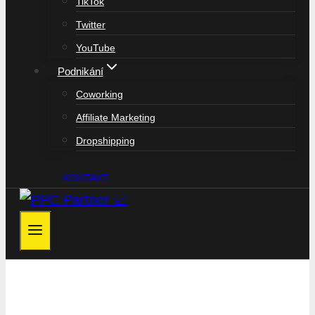
TikTok
Twitter
YouTube
Podnikání
Coworking
Affiliate Marketing
Dropshipping
KONTAKT