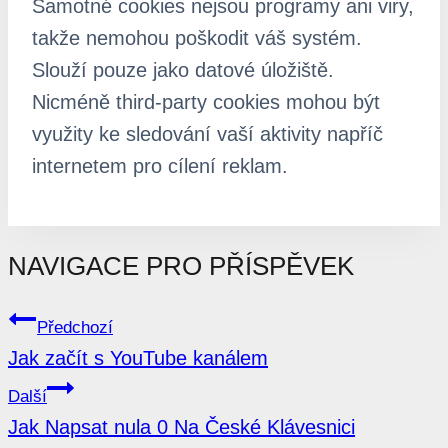
Samotné cookies nejsou programy ani viry,
takže nemohou poškodit váš systém.
Slouží pouze jako datové úložiště.
Nicméně third-party cookies mohou být
využity ke sledování vaší aktivity napříč
internetem pro cílení reklam.
NAVIGACE PRO PŘÍSPĚVEK
Předchozí
Jak začít s YouTube kanálem
Další
Jak Napsat nula 0 Na České Klávesnici