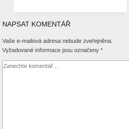
NAPSAT KOMENTÁŘ
Vaše e-mailová adresa nebude zveřejněna.
Vyžadované informace jsou označeny
*