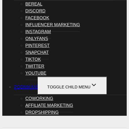
BEREAL
DISCORD
FACEBOOK
INFLUENCER MARKETING
INSTAGRAM
ONLYFANS
PINTEREST
SNAPCHAT
TIKTOK
TWITTER
YOUTUBE
PODNIKÁNÍ
TOGGLE CHILD MENU
COWORKING
AFFILIATE MARKETING
DROPSHIPPING