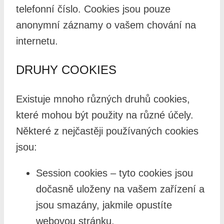
telefonní číslo. Cookies jsou pouze
anonymní záznamy o vašem chování na
internetu.
DRUHY COOKIES
Existuje mnoho různých druhů cookies,
které mohou být použity na různé účely.
Některé z nejčastěji používaných cookies
jsou:
Session cookies – tyto cookies jsou
dočasně uloženy na vašem zařízení a
jsou smazány, jakmile opustíte
webovou stránku.