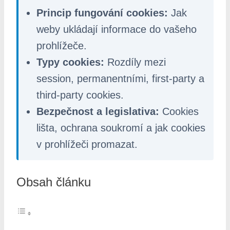
Princip fungování cookies:
Jak
weby ukládají informace do vašeho
prohlížeče.
Typy cookies:
Rozdíly mezi
session, permanentními, first-party a
third-party cookies.
Bezpečnost a legislativa:
Cookies
lišta, ochrana soukromí a jak cookies
v prohlížeči promazat.
Obsah článku