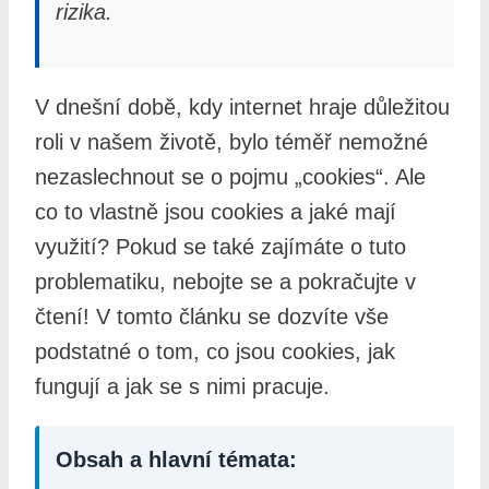
rizika.
V dnešní době, kdy internet hraje důležitou
roli v našem životě, bylo téměř nemožné
nezaslechnout se o pojmu „cookies“. Ale
co to vlastně jsou cookies a jaké mají
využití? Pokud se také zajímáte o tuto
problematiku, nebojte se a pokračujte v
čtení! V tomto článku se dozvíte vše
podstatné o tom, co jsou cookies, jak
fungují a jak se s nimi pracuje.
Obsah a hlavní témata: