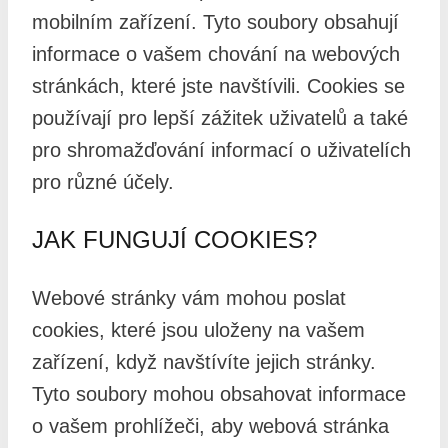
mobilním zařízení. Tyto soubory obsahují
informace o vašem chování na webových
stránkách, které jste navštívili. Cookies se
používají pro lepší zážitek uživatelů a také
pro shromažďování informací o uživatelích
pro různé účely.
JAK FUNGUJÍ COOKIES?
Webové stránky vám mohou poslat
cookies, které jsou uloženy na vašem
zařízení, když navštívíte jejich stránky.
Tyto soubory mohou obsahovat informace
o vašem prohlížeči, aby webová stránka