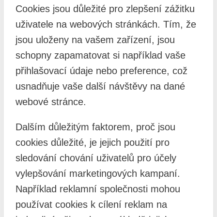
Cookies jsou důležité pro zlepšení zážitku
uživatele na webových stránkách. Tím, že
jsou uloženy na vašem zařízení, jsou
schopny zapamatovat si například vaše
přihlašovací údaje nebo preference, což
usnadňuje vaše další návštěvy na dané
webové stránce.
Dalším důležitým faktorem, proč jsou
cookies důležité, je jejich použití pro
sledování chování uživatelů pro účely
vylepšování marketingových kampaní.
Například reklamní společnosti mohou
používat cookies k cílení reklam na