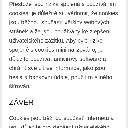
Přestože jsou rizika spojená s používáním
cookies, je důležité si uvědomit, že cookies
jsou běžnou součástí většiny webových
stránek a že jsou používány ke zlepšení
uživatelského zážitku. Aby bylo riziko
spojené s cookies minimalizováno, je
důležité používat antivirový software a
chránit své citlivé informace, jako jsou
hesla a bankovní údaje, použitím silného
šifrování.
ZÁVĚR
Cookies jsou běžnou součástí internetu a
jsou důležité pro zlepšení uživatelského