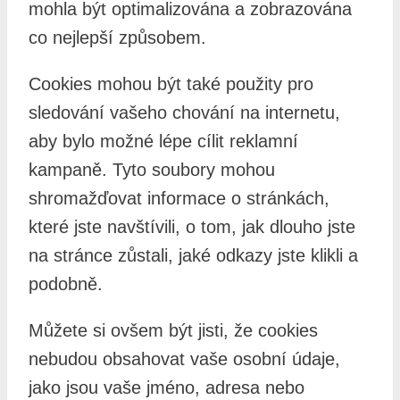
mohla být optimalizována a zobrazována
co nejlepší způsobem.
Cookies mohou být také použity pro
sledování vašeho chování na internetu,
aby bylo možné lépe cílit reklamní
kampaně. Tyto soubory mohou
shromažďovat informace o stránkách,
které jste navštívili, o tom, jak dlouho jste
na stránce zůstali, jaké odkazy jste klikli a
podobně.
Můžete si ovšem být jisti, že cookies
nebudou obsahovat vaše osobní údaje,
jako jsou vaše jméno, adresa nebo