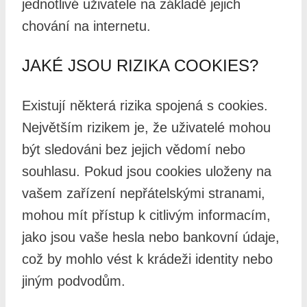
jednotlivé uživatele na základě jejich
chování na internetu.
JAKÉ JSOU RIZIKA COOKIES?
Existují některá rizika spojená s cookies.
Největším rizikem je, že uživatelé mohou
být sledováni bez jejich vědomí nebo
souhlasu. Pokud jsou cookies uloženy na
vašem zařízení nepřátelskými stranami,
mohou mít přístup k citlivým informacím,
jako jsou vaše hesla nebo bankovní údaje,
což by mohlo vést k krádeži identity nebo
jiným podvodům.