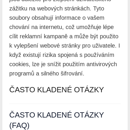
zážitku na webových stránkách. Tyto
soubory obsahují informace o vašem
chování na internetu, což umožňuje lépe
cílit reklamní kampaně a může být použito
k vylepšení webové stránky pro uživatele. I
když existují rizika spojená s používáním
cookies, lze je snížit použitím antivirových
programů a silného šifrování.
ČASTO KLADENÉ OTÁZKY
ČASTO KLADENÉ OTÁZKY
(FAQ)