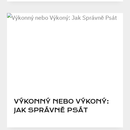
VÝKONNÝ NEBO VÝKONÝ:
JAK SPRÁVNĚ PSÁT