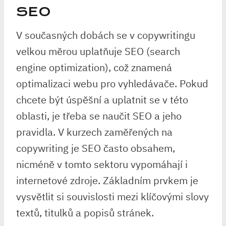
SEO
V současných dobách se v copywritingu
velkou měrou uplatňuje SEO (search
engine optimization), což znamená
optimalizaci webu pro vyhledávače. Pokud
chcete být úspěšní a uplatnit se v této
oblasti, je třeba se naučit SEO a jeho
pravidla. V kurzech zaměřených na
copywriting je SEO často obsahem,
nicméně v tomto sektoru vypomáhají i
internetové zdroje. Základním prvkem je
vysvětlit si souvislosti mezi klíčovými slovy
textů, titulků a popisů stránek.