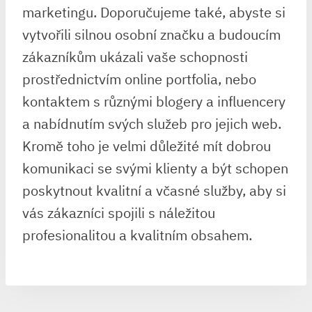
marketingu. Doporučujeme také, abyste si
vytvořili silnou osobní značku a budoucím
zákazníkům ukázali vaše schopnosti
prostřednictvím online portfolia, nebo
kontaktem s různými blogery a influencery
a nabídnutím svých služeb pro jejich web.
Kromě toho je velmi důležité mít dobrou
komunikaci se svými klienty a být schopen
poskytnout kvalitní a včasné služby, aby si
vás zákazníci spojili s náležitou
profesionalitou a kvalitním obsahem.