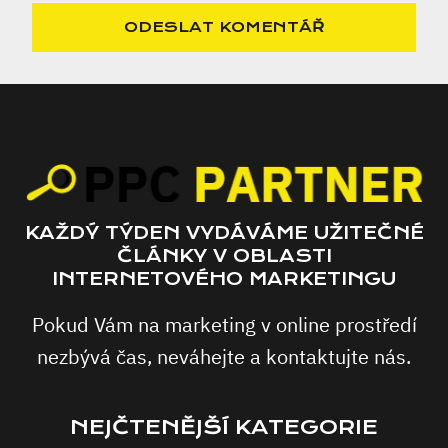
KAŽDÝ TÝDEN VYDÁVÁME UŽITEČNÉ
ČLÁNKY V OBLASTI
INTERNETOVÉHO MARKETINGU
Pokud Vám na marketing v online prostředí
nezbývá čas, neváhejte a kontaktujte nás.
NEJČTENĚJŠÍ KATEGORIE