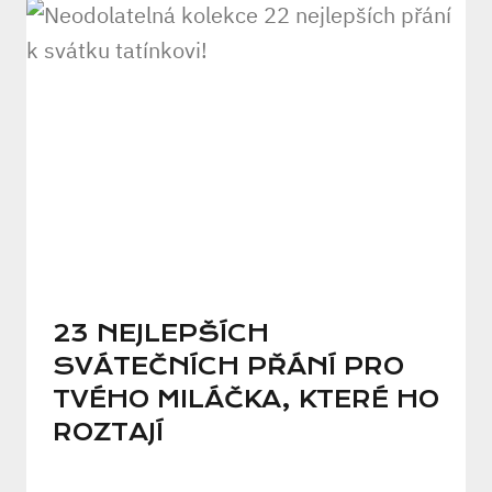
23 NEJLEPŠÍCH
SVÁTEČNÍCH PŘÁNÍ PRO
TVÉHO MILÁČKA, KTERÉ HO
ROZTAJÍ