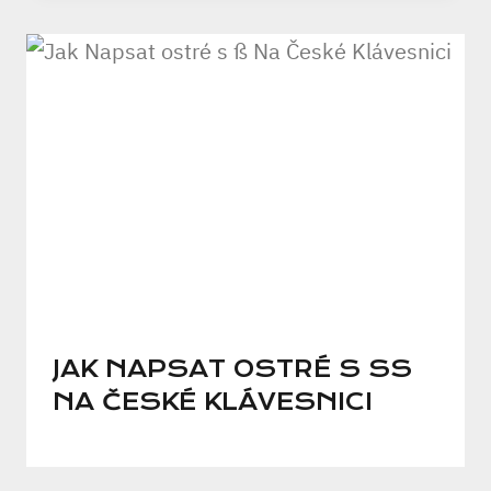
JAK NAPSAT OSTRÉ S SS N
A ČESKÉ KLÁVESNICI