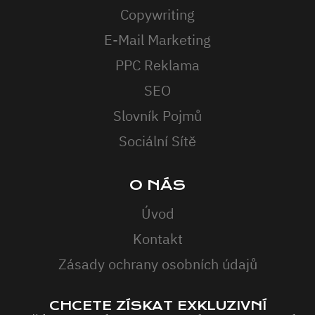
Copywriting
E-Mail Marketing
PPC Reklama
SEO
Slovník Pojmů
Sociální Sítě
O NÁS
Úvod
Kontakt
Zásady ochrany osobních údajů
CHCETE ZÍSKAT EXKLUZIVNÍ