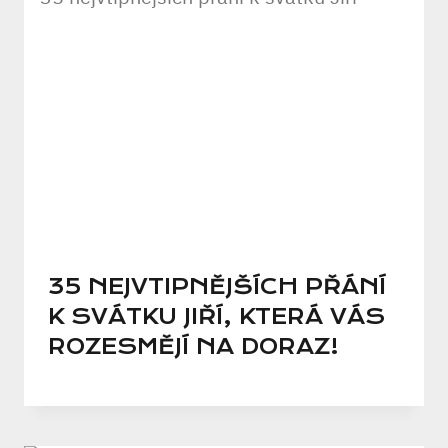
35 NEJVTIPNĚJŠÍCH PŘÁNÍ
K SVÁTKU JIŘÍ, KTERÁ VÁS
ROZESMĚJÍ NA DORAZ!