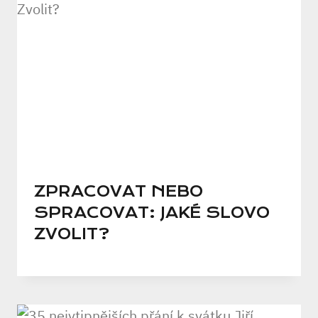
ZPRACOVAT NEBO
SPRACOVAT: JAKÉ SLOVO
ZVOLIT?