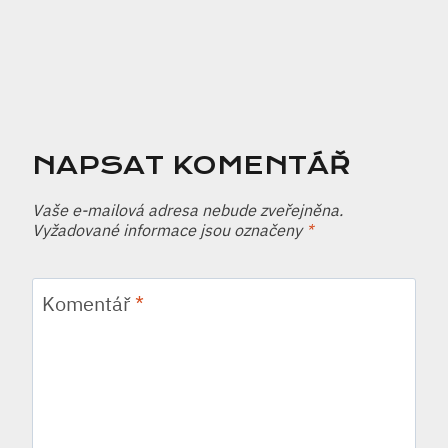
NAPSAT KOMENTÁŘ
Vaše e-mailová adresa nebude zveřejněna.
Vyžadované informace jsou označeny
*
Komentář
*