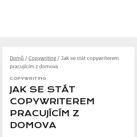
Domů
/
Copywriting
/
Jak se stát copywriterem
pracujícím z domova
COPYWRITING
JAK SE STÁT
COPYWRITEREM
PRACUJÍCÍM Z
DOMOVA