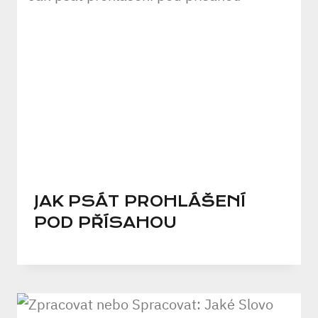
JAK PSÁT PROHLÁŠENÍ
POD PŘÍSAHOU