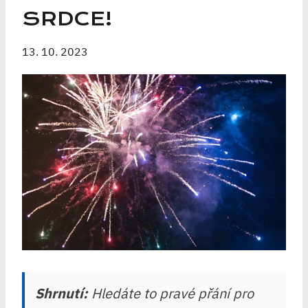
SRDCE!
13. 10. 2023
Shrnutí:
Hledáte to pravé přání pro