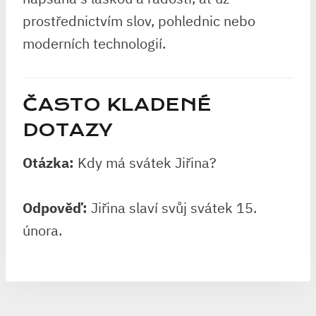
prostřednictvím slov, pohlednic nebo
moderních technologií.
ČASTO KLADENÉ
DOTAZY
Otázka:
Kdy má svátek Jiřina?
Odpověď:
Jiřina slaví svůj svátek 15.
února.