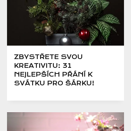
ZBYSTŘETE SVOU
KREATIVITU: 31
NEJLEPŠÍCH PŘÁNÍ K
SVÁTKU PRO ŠÁRKU!