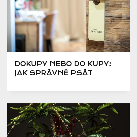
DOKUPY NEBO DO KUPY:
JAK SPRÁVNĚ PSÁT