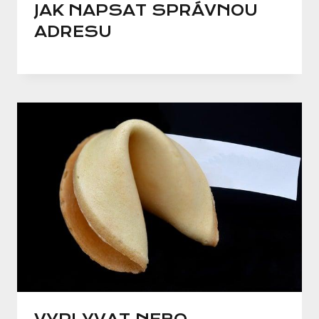
JAK NAPSAT SPRÁVNOU
ADRESU