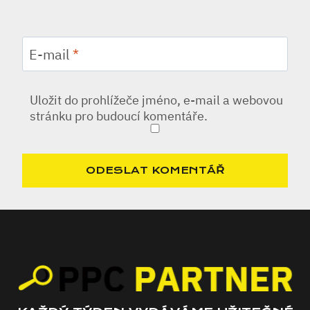
E-mail
*
Uložit do prohlížeče jméno, e-mail a webovou
stránku pro budoucí komentáře.