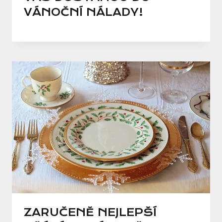
VÁNOČNÍ NÁLADY!
ZARUČENĚ NEJLEPŠÍ