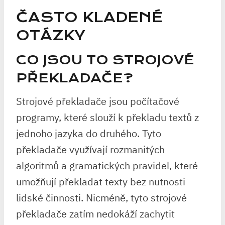
ČASTO KLADENÉ
OTÁZKY
CO JSOU TO STROJOVÉ
PŘEKLADAČE?
Strojové překladače jsou počítačové
programy, které slouží k překladu textů z
jednoho jazyka do druhého. Tyto
překladače využívají rozmanitých
algoritmů a gramatických pravidel, které
umožňují překladat texty bez nutnosti
lidské činnosti. Nicméně, tyto strojové
překladače zatím nedokáží zachytit