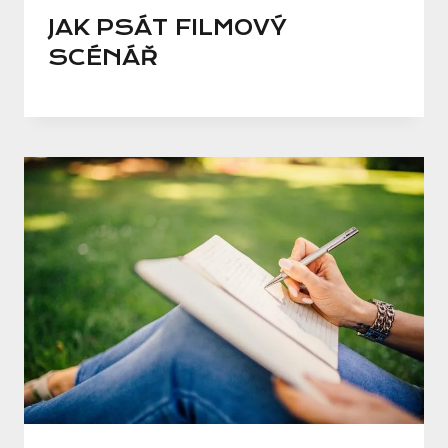
JAK PSÁT FILMOVÝ
SCÉNÁŘ