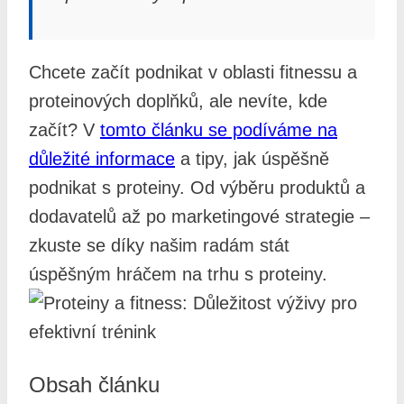
Chcete začít podnikat v oblasti fitnessu a
proteinových doplňků, ale nevíte, kde
začít? V
tomto článku se podíváme na
důležité informace
a tipy, jak úspěšně
podnikat s proteiny. Od výběru produktů a
dodavatelů až po marketingové strategie –
zkuste se díky našim radám stát
úspěšným hráčem na trhu s proteiny.
Obsah článku