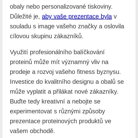
obaly nebo personalizované tiskoviny.
Důležité je,
aby vaše prezentace byla
v
souladu s image vašeho značky a oslovila
cílovou skupinu zákazníků.
Využití profesionálního balíčkování
proteinů může mít významný vliv na
prodeje a rozvoj vašeho fitness byznysu.
Investice do kvalitního designu a obalů se
může vyplatit a přilákat nové zákazníky.
Buďte tedy kreativní a nebojte se
experimentovat s různými způsoby
prezentace proteinových produktů ve
vašem obchodě.