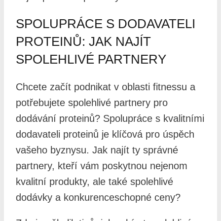
SPOLUPRÁCE S DODAVATELI
PROTEINŮ: JAK NAJÍT
SPOLEHLIVÉ PARTNERY
Chcete začít podnikat v oblasti fitnessu a
potřebujete spolehlivé partnery pro
dodávání proteinů? Spolupráce s kvalitními
dodavateli proteinů je klíčová pro úspěch
vašeho byznysu. Jak najít ty správné
partnery, kteří vám poskytnou nejenom
kvalitní produkty, ale také spolehlivé
dodávky a konkurenceschopné ceny?