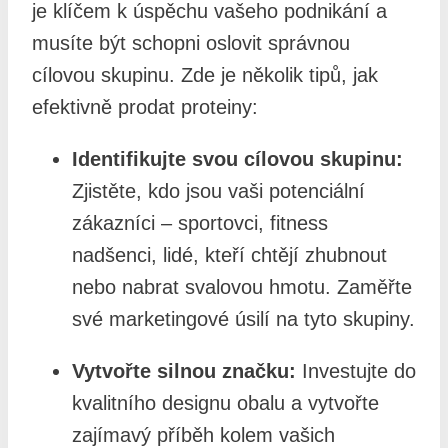
je klíčem k úspěchu vašeho podnikání a
musíte být schopni oslovit správnou
cílovou skupinu. Zde je několik tipů, jak
efektivně prodat proteiny:
Identifikujte svou cílovou skupinu:
Zjistěte, kdo jsou vaši potenciální
zákazníci – sportovci, fitness
nadšenci, lidé, kteří chtějí zhubnout
nebo nabrat svalovou hmotu. Zaměřte
své marketingové úsilí na tyto skupiny.
Vytvořte silnou značku:
Investujte do
kvalitního designu obalu a vytvořte
zajímavý příběh kolem vašich