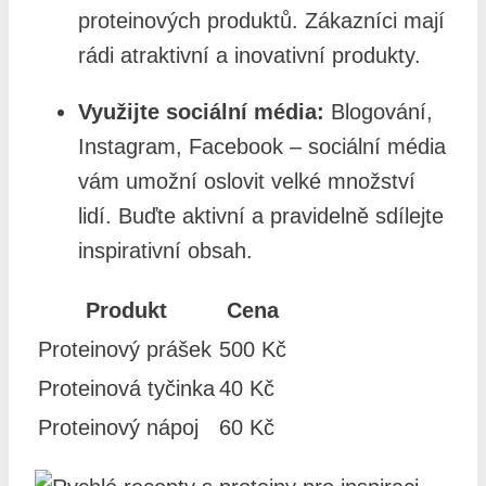
proteinových produktů. Zákazníci mají
rádi atraktivní a inovativní produkty.
Využijte sociální média:
Blogování,
Instagram, Facebook – sociální média
vám umožní oslovit velké množství
lidí. Buďte aktivní a pravidelně sdílejte
inspirativní obsah.
Produkt
Cena
Proteinový prášek
500 Kč
Proteinová tyčinka
40 Kč
Proteinový nápoj
60 Kč