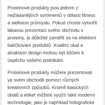
Proteinové produkty jsou jedním z
nejžádanějších sortimentů v oblasti fitness
a wellness průmyslu. Pokud chcete vytvořit
lákavou prezentaci svého obchodu s
proteiny, je důležité zaměřit se na efektivní
balíčkování produktů. Kvalitní obal a
atraktivní design mohou být klíčem k
úspěchu vašeho podnikání.
Proteinové produkty můžete prezentovat
ve svém obchodě pomocí různých
kreativních způsobů. Kromě klasických
obalů a etiket můžete využít také moderní
technologie, jako je například holografické