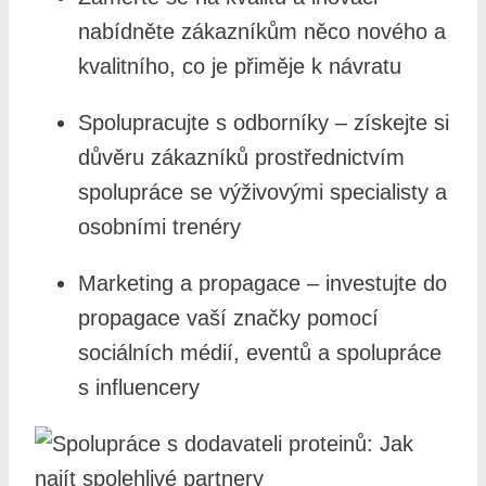
nabídněte zákazníkům něco nového a
kvalitního, co je přiměje k návratu
Spolupracujte s odborníky – získejte si
důvěru zákazníků prostřednictvím
spolupráce se výživovými specialisty a
osobními trenéry
Marketing a propagace – investujte do
propagace vaší značky pomocí
sociálních médií, eventů a spolupráce
s influencery