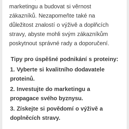
marketingu a budovat si věrnost
zákazníků. Nezapomeňte také na
důležitost znalostí o výživě a doplňcích
stravy, abyste mohli svým zákazníkům
poskytnout správné rady a doporučení.
Tipy pro úspěšné podnikání s proteiny:
1. Vyberte si kvalitního dodavatele
proteinů.
2. Investujte do marketingu a
propagace svého byznysu.
3. Získejte si povědomí o výživě a
doplněcích stravy.