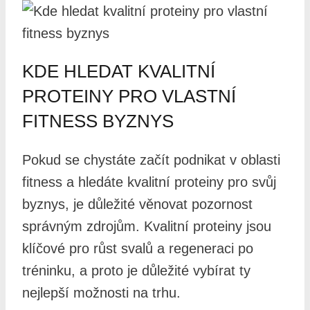
KDE HLEDAT KVALITNÍ
PROTEINY PRO VLASTNÍ
FITNESS BYZNYS
Pokud se chystáte začít podnikat v oblasti
fitness a hledáte kvalitní proteiny pro svůj
byznys, je důležité věnovat pozornost
správným zdrojům. Kvalitní proteiny jsou
klíčové pro růst svalů a regeneraci po
tréninku, a proto je důležité vybírat ty
nejlepší možnosti na trhu.