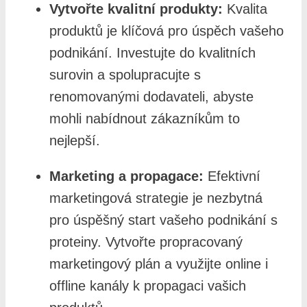
Vytvořte kvalitní produkty:
Kvalita
produktů je klíčová pro úspěch vašeho
podnikání. Investujte do kvalitních
surovin a spolupracujte s
renomovanými dodavateli, abyste
mohli nabídnout zákazníkům to
nejlepší.
Marketing a propagace:
Efektivní
marketingová strategie je nezbytná
pro úspěšný start vašeho podnikání s
proteiny. Vytvořte propracovaný
marketingový plán a využijte online i
offline kanály k propagaci vašich