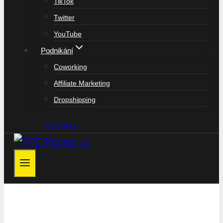
TikTok
Twitter
YouTube
Podnikání
Coworking
Affiliate Marketing
Dropshipping
KONTAKT