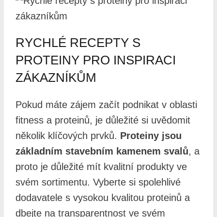
RYCHLÉ RECEPTY S
PROTEINY PRO INSPIRACI
ZÁKAZNÍKŮM
Pokud máte zájem začít podnikat v oblasti
fitness a proteinů, je důležité si uvědomit
několik klíčových prvků.
Proteiny jsou
základním stavebním kamenem svalů
, a
proto je důležité mít kvalitní produkty ve
svém sortimentu. Vyberte si spolehlivé
dodavatele s vysokou kvalitou proteinů a
dbejte na transparentnost ve svém