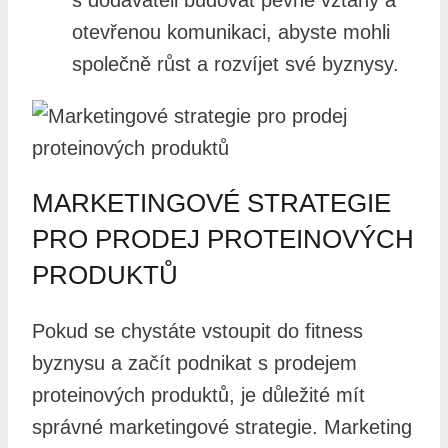
otevřenou komunikaci, abyste mohli
společně růst a rozvíjet své byznysy.
MARKETINGOVÉ STRATEGIE
PRO PRODEJ PROTEINOVÝCH
PRODUKTŮ
Pokud se chystáte vstoupit do fitness
byznysu a začít podnikat s prodejem
proteinových produktů, je důležité mít
správné marketingové strategie. Marketing