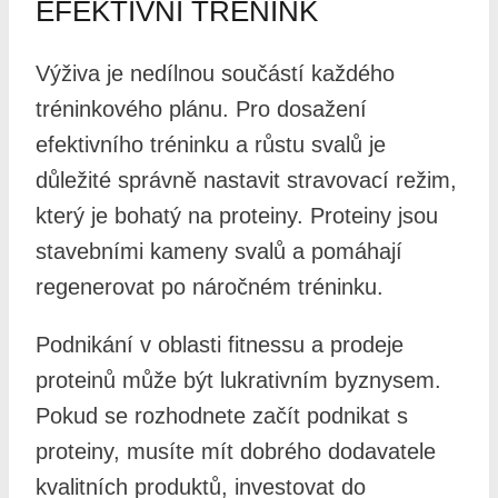
EFEKTIVNÍ TRÉNINK
Výživa je nedílnou součástí každého
tréninkového plánu. Pro dosažení
efektivního tréninku a růstu svalů je
důležité správně nastavit stravovací režim,
který je bohatý na proteiny. Proteiny jsou
stavebními kameny svalů a pomáhají
regenerovat po náročném tréninku.
Podnikání v oblasti fitnessu a prodeje
proteinů může být lukrativním byznysem.
Pokud se rozhodnete začít podnikat s
proteiny, musíte mít dobrého dodavatele
kvalitních produktů, investovat do