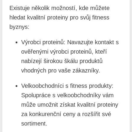
Existuje několik možností, kde můžete
hledat kvalitní proteiny pro svůj fitness
byznys:
Výrobci proteinů: Navazujte kontakt s
ověřenými výrobci proteinů, kteří
nabízejí širokou škálu produktů
vhodných pro vaše zákazníky.
Velkoobchodníci s fitness produkty:
Spolupráce s velkoobchodníky vám
může umožnit získat kvalitní proteiny
za konkurenční ceny a rozšířit své
sortiment.