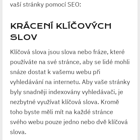
vaší stránky pomocí SEO:
KRÁCENÍ KLÍČOVÝCH
SLOV
Klíčová slova jsou slova nebo fráze, které
používáte na své stránce, aby se lidé mohli
snáze dostat k vašemu webu při
vyhledávání na internetu. Aby vaše stránky
byly snadněji indexovány vyhledávači, je
nezbytné využívat klíčová slova. Kromě
toho byste měli mít na každé stránce
svého webu pouze jedno nebo dvě klíčová
slova.