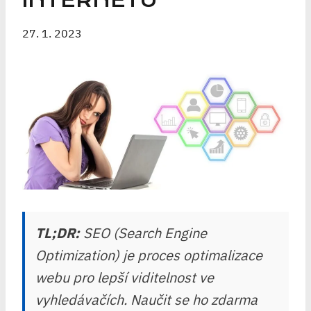
INTERNETU
27. 1. 2023
TL;DR:
SEO (Search Engine
Optimization) je proces optimalizace
webu pro lepší viditelnost ve
vyhledávačích. Naučit se ho zdarma