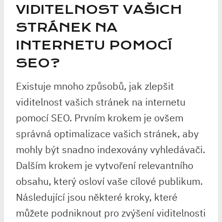
VIDITELNOST VAŠICH
STRÁNEK NA
INTERNETU POMOCÍ
SEO?
Existuje mnoho způsobů, jak zlepšit
viditelnost vašich stránek na internetu
pomocí SEO. Prvním krokem je ovšem
správná optimalizace vašich stránek, aby
mohly být snadno indexovány vyhledávači.
Dalším krokem je vytvoření relevantního
obsahu, který osloví vaše cílové publikum.
Následující jsou některé kroky, které
můžete podniknout pro zvýšení viditelnosti