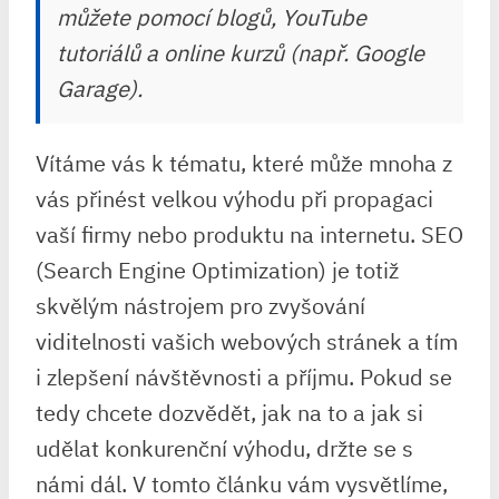
můžete pomocí blogů, YouTube
tutoriálů a online kurzů (např. Google
Garage).
Vítáme vás k tématu, které může mnoha z
vás přinést velkou výhodu při propagaci
vaší firmy nebo produktu na internetu. SEO
(Search Engine Optimization) je totiž
skvělým nástrojem pro zvyšování
viditelnosti vašich webových stránek a tím
i zlepšení návštěvnosti a příjmu. Pokud se
tedy chcete dozvědět, jak na to a jak si
udělat konkurenční výhodu, držte se s
námi dál. V tomto článku vám vysvětlíme,