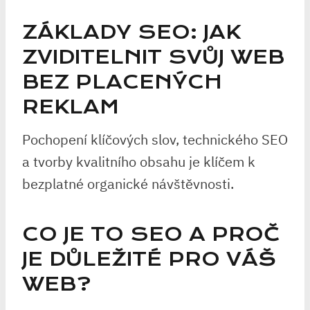
ZÁKLADY SEO: JAK
ZVIDITELNIT SVŮJ WEB
BEZ PLACENÝCH
REKLAM
Pochopení klíčových slov, technického SEO
a tvorby kvalitního obsahu je klíčem k
bezplatné organické návštěvnosti.
CO JE TO SEO A PROČ
JE DŮLEŽITÉ PRO VÁŠ
WEB?