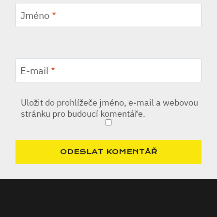
Jméno
*
E-mail
*
Uložit do prohlížeče jméno, e-mail a webovou
stránku pro budoucí komentáře.