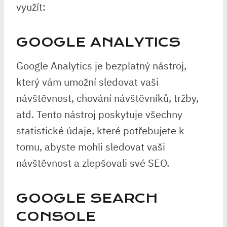
využít:
GOOGLE ANALYTICS
Google Analytics je bezplatný nástroj,
který vám umožní sledovat vaši
návštěvnost, chování návštěvníků, tržby,
atd. Tento nástroj poskytuje všechny
statistické údaje, které potřebujete k
tomu, abyste mohli sledovat vaši
návštěvnost a zlepšovali své SEO.
GOOGLE SEARCH
CONSOLE