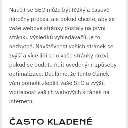
Naučit se SEO může být těžký a časově
náročný proces, ale pokud chcete, aby se
vaše webové stránky dostaly na první
stránku výsledků vyhledávačů, je to
nezbytné. Návštěvnost vašich stránek se
zvýší a více lidí se o vaše stránky dozví,
pokud se budete řídit uvedenými způsoby
optimalizace. Doufáme, že tento článek
vám pomohl zlepšit vaše SEO a zvýšit
viditelnost vašich webových stránek na
internetu.
ČASTO KLADENÉ