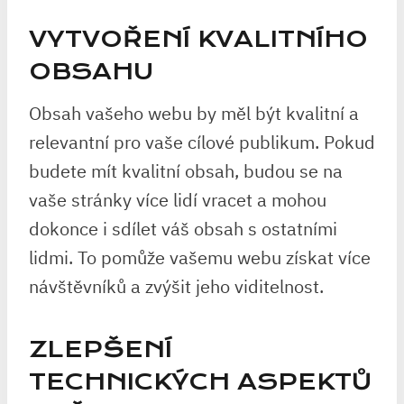
VYTVOŘENÍ KVALITNÍHO
OBSAHU
Obsah vašeho webu by měl být kvalitní a
relevantní pro vaše cílové publikum. Pokud
budete mít kvalitní obsah, budou se na
vaše stránky více lidí vracet a mohou
dokonce i sdílet váš obsah s ostatními
lidmi. To pomůže vašemu webu získat více
návštěvníků a zvýšit jeho viditelnost.
ZLEPŠENÍ
TECHNICKÝCH ASPEKTŮ