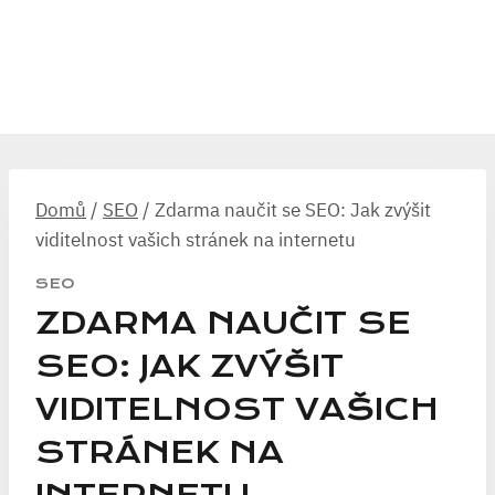
Domů
/
SEO
/
Zdarma naučit se SEO: Jak zvýšit
viditelnost vašich stránek na internetu
SEO
ZDARMA NAUČIT SE
SEO: JAK ZVÝŠIT
VIDITELNOST VAŠICH
STRÁNEK NA