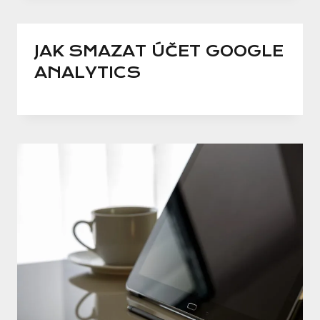
JAK SMAZAT ÚČET GOOGLE
ANALYTICS