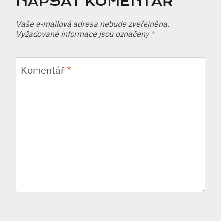
NAPSAT KOMENTÁŘ
Vaše e-mailová adresa nebude zveřejněna.
Vyžadované informace jsou označeny
*
Komentář
*