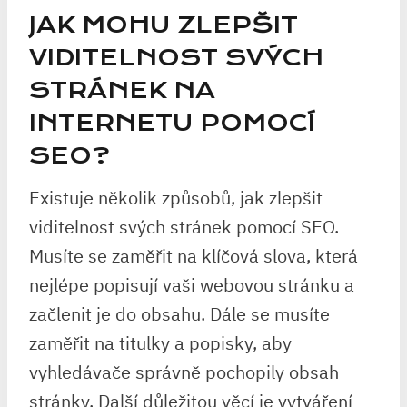
JAK MOHU ZLEPŠIT
VIDITELNOST SVÝCH
STRÁNEK NA
INTERNETU POMOCÍ
SEO?
Existuje několik způsobů, jak zlepšit
viditelnost svých stránek pomocí SEO.
Musíte se zaměřit na klíčová slova, která
nejlépe popisují vaši webovou stránku a
začlenit je do obsahu. Dále se musíte
zaměřit na titulky a popisky, aby
vyhledávače správně pochopily obsah
stránky. Další důležitou věcí je vytváření