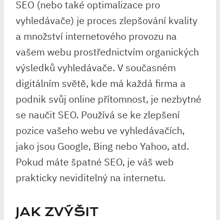
SEO (nebo také optimalizace pro
vyhledávače) je proces zlepšování kvality
a množství internetového provozu na
vašem webu prostřednictvím organických
výsledků vyhledávače. V současném
digitálním světě, kde má každá firma a
podnik svůj online přítomnost, je nezbytné
se naučit SEO. Používá se ke zlepšení
pozice vašeho webu ve vyhledávačích,
jako jsou Google, Bing nebo Yahoo, atd.
Pokud máte špatné SEO, je váš web
prakticky neviditelný na internetu.
JAK ZVÝŠIT