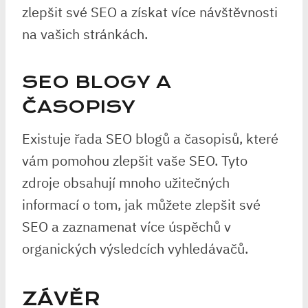
zlepšit své SEO a získat více návštěvnosti
na vašich stránkách.
SEO BLOGY A
ČASOPISY
Existuje řada SEO blogů a časopisů, které
vám pomohou zlepšit vaše SEO. Tyto
zdroje obsahují mnoho užitečných
informací o tom, jak můžete zlepšit své
SEO a zaznamenat více úspěchů v
organických výsledcích vyhledávačů.
ZÁVĚR