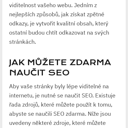
viditelnost vašeho webu. Jedním z
nejlepších způsobů, jak získat zpětné
odkazy, je vytvořit kvalitní obsah, který
ostatní budou chtít odkazovat na svých
stránkách.
JAK MŮŽETE ZDARMA
NAUČIT SEO
Aby vaše stránky byly lépe viditelné na
internetu, je nutné se naučit SEO. Existuje
řada zdrojů, které můžete použít k tomu,
abyste se naučili SEO zdarma. Níže jsou
uvedeny některé zdroje, které můžete