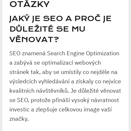
OTÁZKY
JAKÝ JE SEO A PROČ JE
DŮLEŽITÉ SE MU
VĚNOVAT?
SEO znamená Search Engine Optimization
a zabývá se optimalizací webových
stránek tak, aby se umístily co nejdéle na
výsledcích vyhledávání a získaly co nejvíce
kvalitních návštěvníků. Je důležité věnovat
se SEO, protože přináší vysoký návratnost
investic a zlepšuje celkovou image vaší
značky.