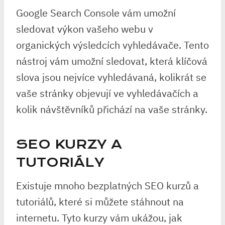
Google Search Console vám umožní
sledovat výkon vašeho webu v
organických výsledcích vyhledávače. Tento
nástroj vám umožní sledovat, která klíčová
slova jsou nejvíce vyhledávaná, kolikrát se
vaše stránky objevují ve vyhledávačích a
kolik návštěvníků přichází na vaše stránky.
SEO KURZY A
TUTORIÁLY
Existuje mnoho bezplatných SEO kurzů a
tutoriálů, které si můžete stáhnout na
internetu. Tyto kurzy vám ukážou, jak