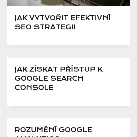
JAK VYTVOŘIT EFEKTIVNÍ
SEO STRATEGII
JAK ZÍSKAT PŘÍSTUP K
GOOGLE SEARCH
CONSOLE
ROZUMĚNÍ GOOGLE