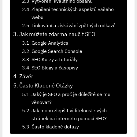
Vytvoření kvalitního obsahu
Zlepšení technických aspektů vašeho
webu
Linkování a získávání zpětných odkazů
Jak můžete zdarma naučit SEO
Google Analytics
Google Search Console
SEO Kurzy a tutoriály
SEO Blogy a časopisy
Závěr
Často Kladené Otázky
Jaký je SEO a proč je důležité se mu
věnovat?
Jak mohu zlepšit viditelnost svých
stránek na internetu pomocí SEO?
Často kladené dotazy