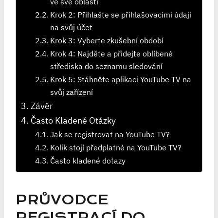
ve své oblasti
Krok 2: Přihlašte se přihlašovacími údaji
na svůj účet
Krok 3: Vyberte zkušební období
Krok 4: Najděte a přidejte oblíbené
střediska do seznamu sledování
Krok 5: Stáhněte aplikaci YouTube TV na
svůj zařízení
Závěr
Často Kladené Otázky
Jak se registrovat na YouTube TV?
Kolik stojí předplatné na YouTube TV?
Často kladené dotazy
PRŮVODCE
REGISTRACÍ DO