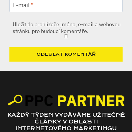
E-mail
*
Uložit do prohlížeče jméno, e-mail a webovou
stránku pro budoucí komentáře.
KAŽDÝ TÝDEN VYDÁVÁME UŽITEČNÉ
ČLÁNKY V OBLASTI
INTERNETOVÉHO MARKETINGU