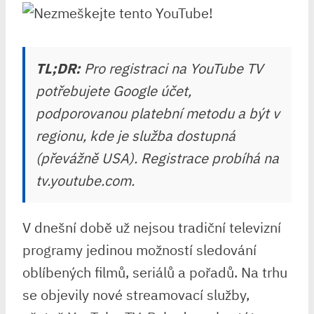
TL;DR:
Pro registraci na YouTube TV
potřebujete Google účet,
podporovanou platební metodu a být v
regionu, kde je služba dostupná
(převážně USA). Registrace probíhá na
tv.youtube.com.
V dnešní době už nejsou tradiční televizní
programy jedinou možností sledování
oblíbených filmů, seriálů a pořadů. Na trhu
se objevily nové streamovací služby,