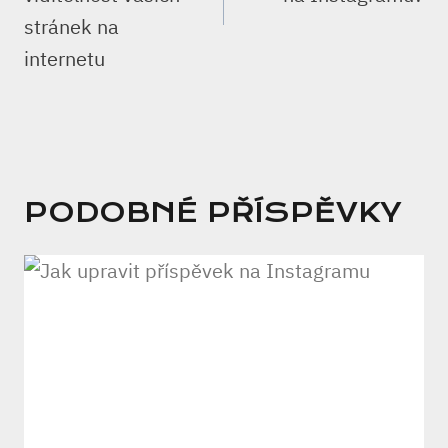
stránek na
internetu
PODOBNÉ PŘÍSPĚVKY