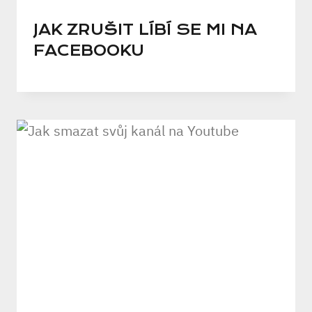
JAK ZRUŠIT LÍBÍ SE MI NA
FACEBOOKU