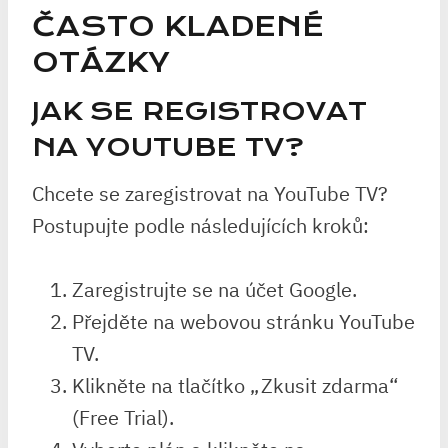
ČASTO KLADENÉ
OTÁZKY
JAK SE REGISTROVAT
NA YOUTUBE TV?
Chcete se zaregistrovat na YouTube TV?
Postupujte podle následujících kroků:
Zaregistrujte se na účet Google.
Přejděte na webovou stránku YouTube
TV.
Klikněte na tlačítko „Zkusit zdarma“
(Free Trial).