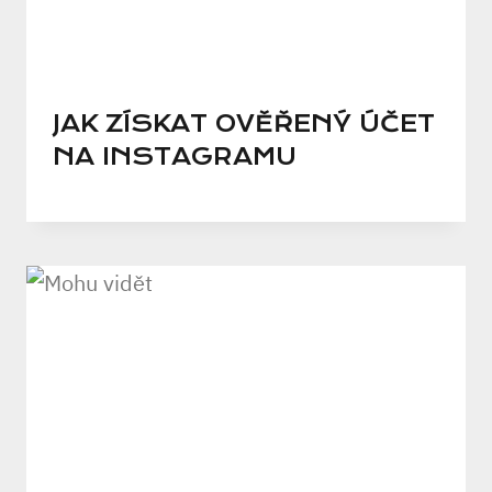
JAK ZÍSKAT OVĚŘENÝ ÚČET
NA INSTAGRAMU