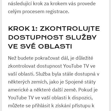
následující krok za krokem vás provede
celým procesem registrace.
KROK 1: ZKONTROLUJTE
DOSTUPNOST SLUŽBY
VE SVÉ OBLASTI
Než budete pokračovat dál, je důležité
zkontrolovat dostupnost YouTube TV ve
vaší oblasti. Služba byla stále dostupná v
některých zemích, jako je Spojené státy
americké a některé další země. Pokud je
YouTube TV ve vaší oblasti k dispozici,
můžete se přihlásit k získání přístupu k