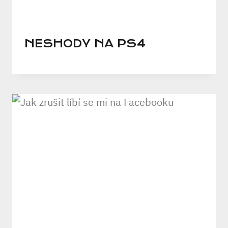
NESHODY NA PS4