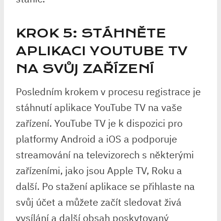
KROK 5: STÁHNĚTE
APLIKACI YOUTUBE TV
NA SVŮJ ZAŘÍZENÍ
Posledním krokem v procesu registrace je
stáhnutí aplikace YouTube TV na vaše
zařízení. YouTube TV je k dispozici pro
platformy Android a iOS a podporuje
streamování na televizorech s některými
zařízeními, jako jsou Apple TV, Roku a
další. Po stažení aplikace se přihlaste na
svůj účet a můžete začít sledovat živá
vysílání a další obsah poskytovaný