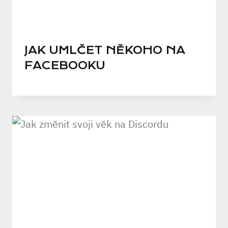
JAK UMLČET NĚKOHO NA
FACEBOOKU