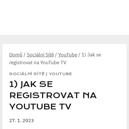
Domů
/
Sociální Sítě
/
YouTube
/
1) Jak se
registrovat na YouTube TV
SOCIÁLNÍ SÍTĚ
|
YOUTUBE
1) JAK SE
REGISTROVAT NA
YOUTUBE TV
27. 1. 2023