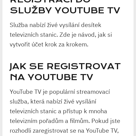
SLUŽBY YOUTUBE TV
Služba nabízí živé vysílání desítek
televizních stanic. Zde je návod, jak si
vytvořit účet krok za krokem.
JAK SE REGISTROVAT
NA YOUTUBE TV
YouTube TV je populární streamovací
služba, která nabízí živé vysílání
televizních stanic a přístup k mnoha
televizním pořadům a filmům. Pokud jste
rozhodli zaregistrovat se na YouTube TV,