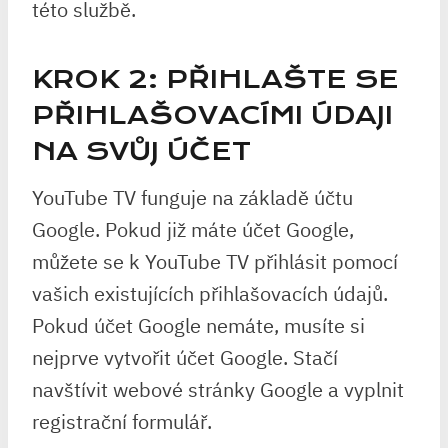
této službě.
KROK 2: PŘIHLAŠTE SE
PŘIHLAŠOVACÍMI ÚDAJI
NA SVŮJ ÚČET
YouTube TV funguje na základě účtu
Google. Pokud již máte účet Google,
můžete se k YouTube TV přihlásit pomocí
vašich existujících přihlašovacích údajů.
Pokud účet Google nemáte, musíte si
nejprve vytvořit účet Google. Stačí
navštívit webové stránky Google a vyplnit
registrační formulář.