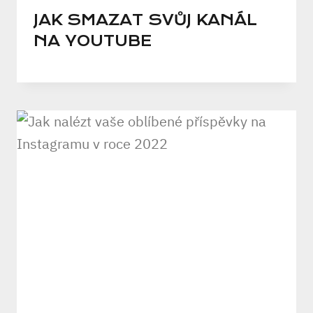
JAK SMAZAT SVŮJ KANÁL
NA YOUTUBE