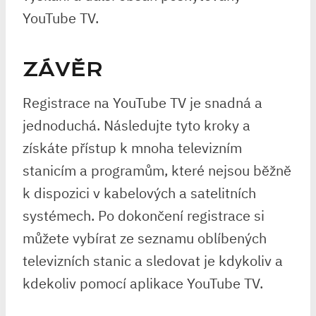
YouTube TV.
ZÁVĚR
Registrace na YouTube TV je snadná a
jednoduchá. Následujte tyto kroky a
získáte přístup k mnoha televizním
stanicím a programům, které nejsou běžně
k dispozici v kabelových a satelitních
systémech. Po dokončení registrace si
můžete vybírat ze seznamu oblíbených
televizních stanic a sledovat je kdykoliv a
kdekoliv pomocí aplikace YouTube TV.