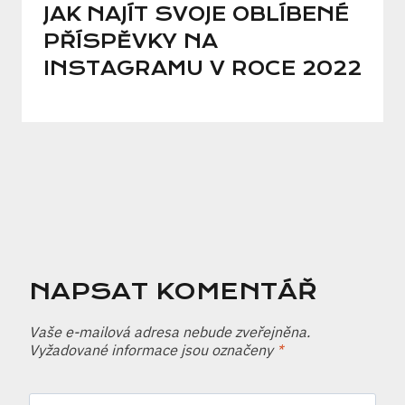
JAK NAJÍT SVOJE OBLÍBENÉ
PŘÍSPĚVKY NA
INSTAGRAMU V ROCE 2022
NAPSAT KOMENTÁŘ
Vaše e-mailová adresa nebude zveřejněna.
Vyžadované informace jsou označeny
*