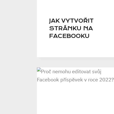
JAK VYTVOŘIT
STRÁNKU NA
FACEBOOKU