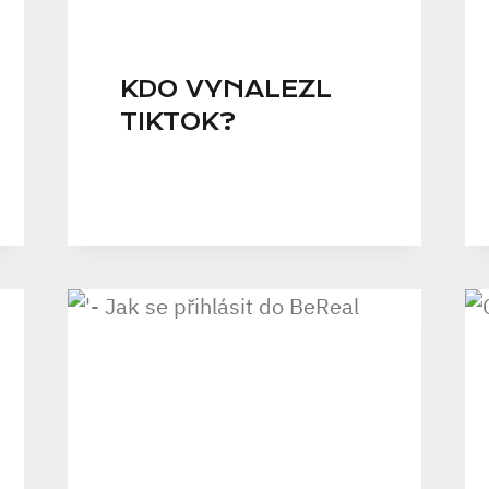
KDO VYNALEZL
TIKTOK?