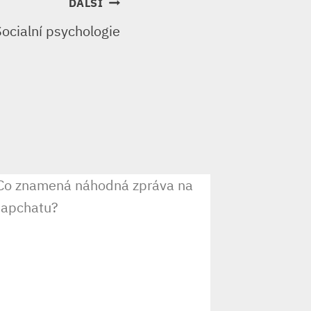
DALŠÍ
Socialní psychologie