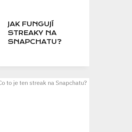
JAK FUNGUJÍ
STREAKY NA
SNAPCHATU?