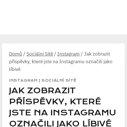
Domů
/
Sociální Sítě
/
Instagram
/
Jak zobrazit
příspěvky, které jste na Instagramu označili jako
líbivé
INSTAGRAM
|
SOCIÁLNÍ SÍTĚ
JAK ZOBRAZIT
PŘÍSPĚVKY, KTERÉ
JSTE NA INSTAGRAMU
OZNAČILI JAKO LÍBIVÉ