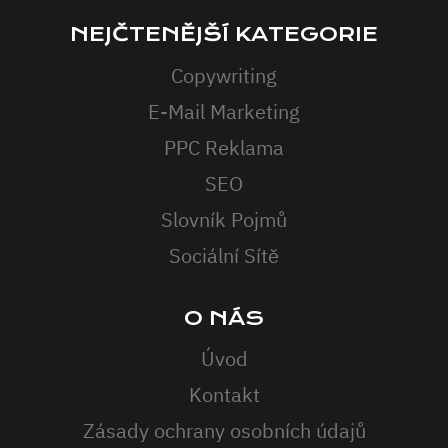
NEJČTENĚJŠÍ KATEGORIE
Copywriting
E-Mail Marketing
PPC Reklama
SEO
Slovník Pojmů
Sociální Sítě
O NÁS
Úvod
Kontakt
Zásady ochrany osobních údajů