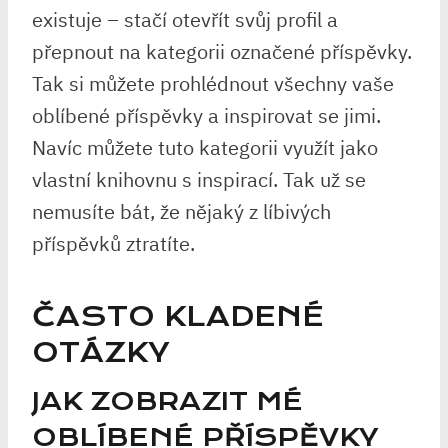
existuje – stačí otevřít svůj profil a
přepnout na kategorii označené příspěvky.
Tak si můžete prohlédnout všechny vaše
oblíbené příspěvky a inspirovat se jimi.
Navíc můžete tuto kategorii využít jako
vlastní knihovnu s inspirací. Tak už se
nemusíte bát, že nějaký z líbivých
příspěvků ztratíte.
ČASTO KLADENÉ
OTÁZKY
JAK ZOBRAZIT MÉ
OBLÍBENÉ PŘÍSPĚVKY