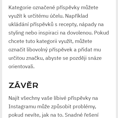
Kategorie označené příspěvky můžete
využít k určitému účelu. Například
ukládání příspěvků s recepty, nápady na
styling nebo inspiraci na dovolenou. Pokud
chcete tuto kategorii využít, můžete
označit libovolný příspěvek a přidat mu
určitou značku, abyste se později snáze
orientovali.
ZÁVĚR
Najít všechny vaše líbivé příspěvky na
Instagramu může způsobit problémy,
pokud nevíte, jak na to. Snadné řešení