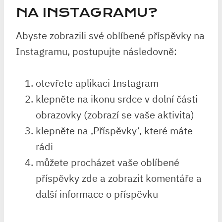
NA INSTAGRAMU?
Abyste zobrazili své oblíbené příspěvky na
Instagramu, postupujte následovně:
otevřete aplikaci Instagram
klepněte na ikonu srdce v dolní části
obrazovky (zobrazí se vaše aktivita)
klepněte na ‚Příspěvky‘, které máte
rádi
můžete procházet vaše oblíbené
příspěvky zde a zobrazit komentáře a
další informace o příspěvku