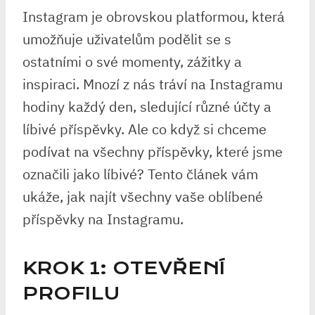
Instagram je obrovskou platformou, která
umožňuje uživatelům podělit se s
ostatními o své momenty, zážitky a
inspiraci. Mnozí z nás tráví na Instagramu
hodiny každý den, sledující různé účty a
líbivé příspěvky. Ale co když si chceme
podívat na všechny příspěvky, které jsme
označili jako líbivé? Tento článek vám
ukáže, jak najít všechny vaše oblíbené
příspěvky na Instagramu.
KROK 1: OTEVŘENÍ
PROFILU