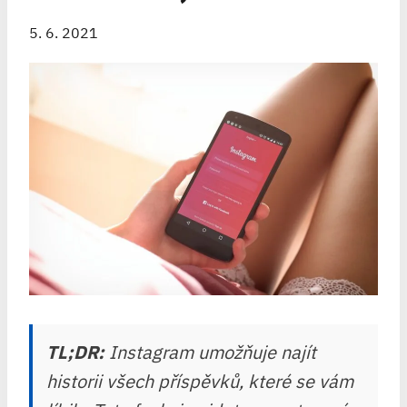
5. 6. 2021
TL;DR:
Instagram umožňuje najít
historii všech příspěvků, které se vám