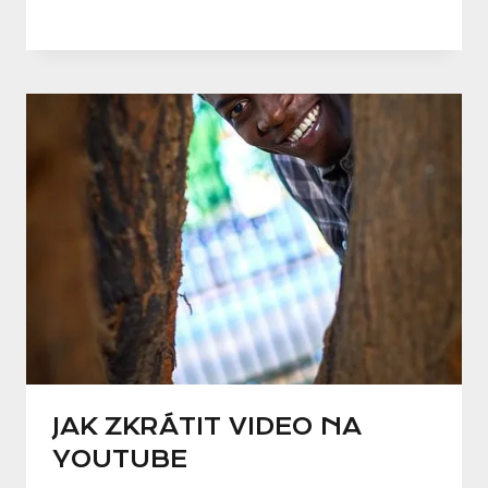
JAK ZKRÁTIT VIDEO NA
YOUTUBE