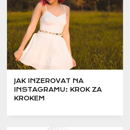
JAK INZEROVAT NA
INSTAGRAMU: KROK ZA
KROKEM