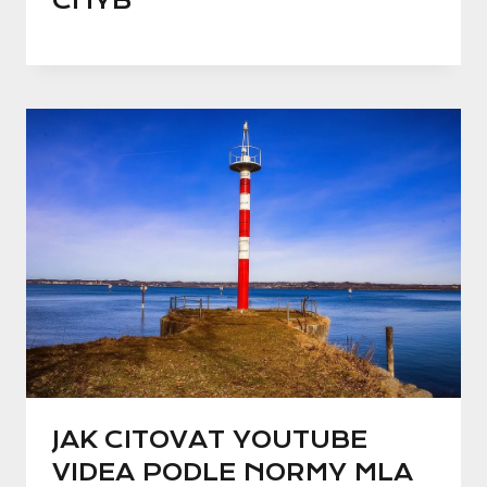
CHYB
JAK CITOVAT YOUTUBE
VIDEA PODLE NORMY MLA