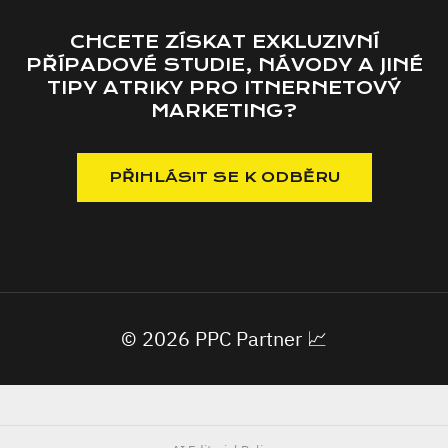
CHCETE ZÍSKAT EXKLUZIVNÍ
PŘÍPADOVÉ STUDIE, NÁVODY A JINÉ
TIPY ATRIKY PRO ITNERNETOVÝ
MARKETING?
© 2026 PPC Partner 📈