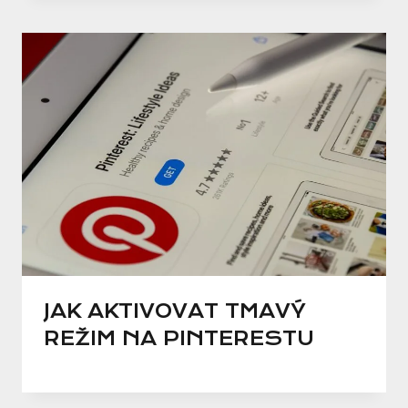
JAK AKTIVOVAT TMAVÝ
REŽIM NA PINTERESTU