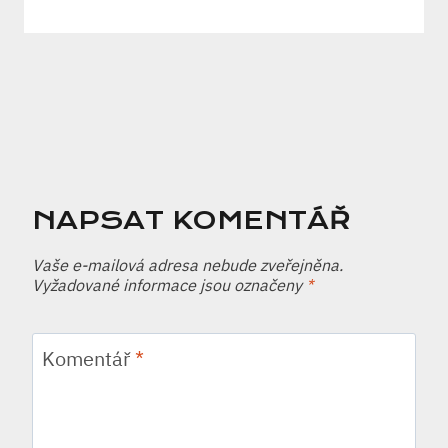
NAPSAT KOMENTÁŘ
Vaše e-mailová adresa nebude zveřejněna.
Vyžadované informace jsou označeny
*
Komentář
*