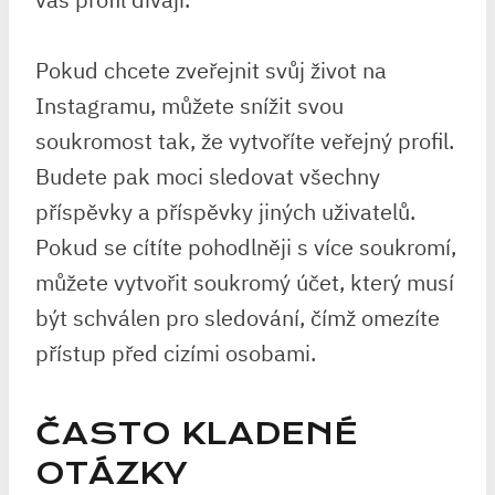
Pokud chcete zveřejnit svůj život na
Instagramu, můžete snížit svou
soukromost tak, že vytvoříte veřejný profil.
Budete pak moci sledovat všechny
příspěvky a příspěvky jiných uživatelů.
Pokud se cítíte pohodlněji s více soukromí,
můžete vytvořit soukromý účet, který musí
být schválen pro sledování, čímž omezíte
přístup před cizími osobami.
ČASTO KLADENÉ
OTÁZKY