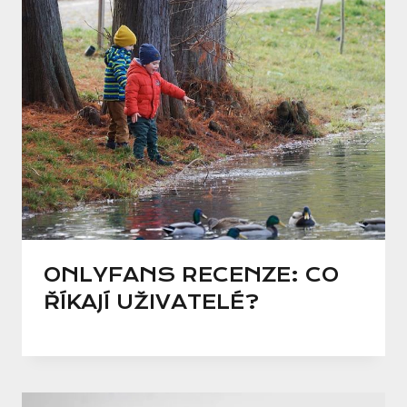
ONLYFANS RECENZE: CO
ŘÍKAJÍ UŽIVATELÉ?