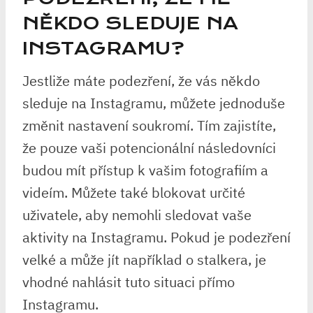
NĚKDO SLEDUJE NA
INSTAGRAMU?
Jestliže máte podezření, že vás někdo
sleduje na Instagramu, můžete jednoduše
změnit nastavení soukromí. Tím zajistíte,
že pouze vaši potencionální následovníci
budou mít přístup k vašim fotografiím a
videím. Můžete také blokovat určité
uživatele, aby nemohli sledovat vaše
aktivity na Instagramu. Pokud je podezření
velké a může jít například o stalkera, je
vhodné nahlásit tuto situaci přímo
Instagramu.