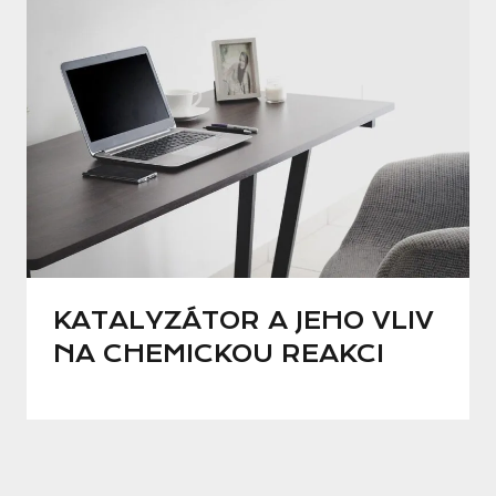
KATALYZÁTOR A JEHO VLIV
NA CHEMICKOU REAKCI