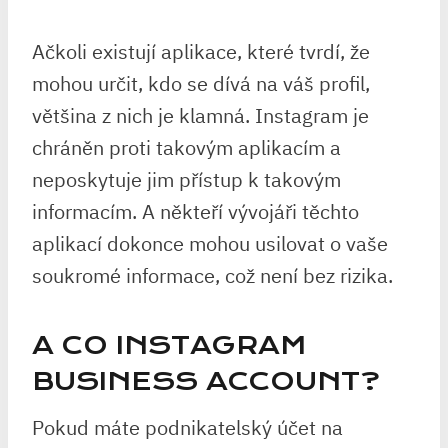
Ačkoli existují aplikace, které tvrdí, že
mohou určit, kdo se dívá na váš profil,
většina z nich je klamná. Instagram je
chráněn proti takovým aplikacím a
neposkytuje jim přístup k takovým
informacím. A někteří vývojáři těchto
aplikací dokonce mohou usilovat o vaše
soukromé informace, což není bez rizika.
A CO INSTAGRAM
BUSINESS ACCOUNT?
Pokud máte podnikatelský účet na