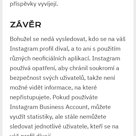
příspěvky vyvíjejí.
ZÁVĚR
Bohužel se nedá vysledovat, kdo se na váš
Instagram profil díval, a to ani s použitím
různých neoficiálních aplikací. Instagram
používá opatření, aby chránil soukromí a
bezpečnost svých uživatelů, takže není
možné vidět informace, na které
nepřistupujete. Pokud používáte
Instagram Business Account, můžete
využít statistiky, ale stále nemůžete
sledovat jednotlivé uživatele, kteří se na
váš profil dívají.